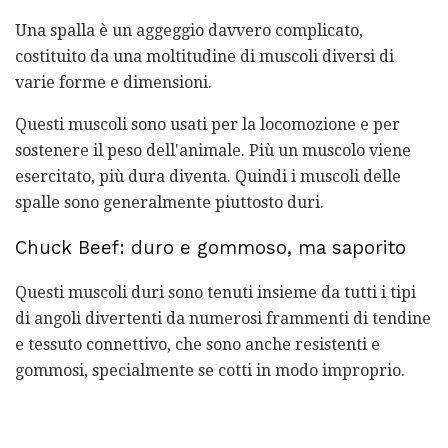
Una spalla è un aggeggio davvero complicato,
costituito da una moltitudine di muscoli diversi di
varie forme e dimensioni.
Questi muscoli sono usati per la locomozione e per
sostenere il peso dell'animale. Più un muscolo viene
esercitato, più dura diventa. Quindi i muscoli delle
spalle sono generalmente piuttosto duri.
Chuck Beef: duro e gommoso, ma saporito
Questi muscoli duri sono tenuti insieme da tutti i tipi
di angoli divertenti da numerosi frammenti di tendine
e tessuto connettivo, che sono anche resistenti e
gommosi, specialmente se cotti in modo improprio.