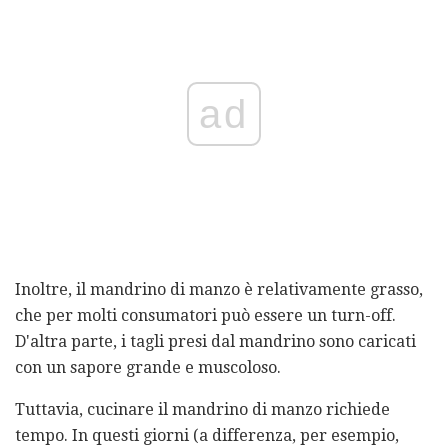
ad
Inoltre, il mandrino di manzo è relativamente grasso,
che per molti consumatori può essere un turn-off.
D'altra parte, i tagli presi dal mandrino sono caricati
con un sapore grande e muscoloso.
Tuttavia, cucinare il mandrino di manzo richiede
tempo. In questi giorni (a differenza, per esempio,