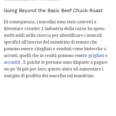
Going Beyond the Basic Beef Chuck Roast
Di conseguenza, i macellai sono stati costretti a
diventare creativi. L'industria della carne ha speso
molti soldi nella ricerca per identificare i muscoli
specifici all'interno del mandrino di manzo che
possono essere ritagliati e venduti come bistecche o
arrosti, quelli che in realtà possono essere
grigliati
o
arrostiti
. E poiché le persone sono disposte a pagare
un po 'di più per loro, questo aiuta ad aumentare i
margini di profitto dei macellai sul mandrino.