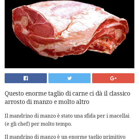
Questo enorme taglio di carne ci dà il classico
arrosto di manzo e molto altro
Il mandrino di manzo è stato una sfida per i macellai
(e gli chef) per molto tempo.
Il mandrino di manzo è un enorme taglio primitivo