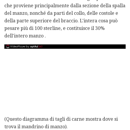
che proviene principalmente dalla sezione della spalla
del manzo, nonché da parti del collo, delle costole e
della parte superiore del braccio. L'intera cosa può
pesare più di 100 sterline, e costituisce il 30%
dell'intero manzo .
(Questo diagramma di tagli di carne mostra dove si
trova il mandrino di manzo).