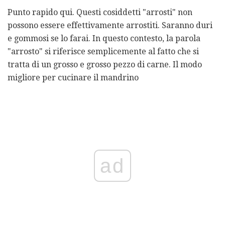
Punto rapido qui. Questi cosiddetti "arrosti" non
possono essere effettivamente arrostiti. Saranno duri
e gommosi se lo farai. In questo contesto, la parola
"arrosto" si riferisce semplicemente al fatto che si
tratta di un grosso e grosso pezzo di carne. Il modo
migliore per cucinare il mandrino
ad