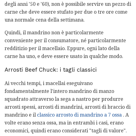
degli anni '50 e '60), non è possibile servire un pezzo di
carne che deve essere stufato per due o tre ore come
una normale cena della settimana.
Quindi, il mandrino non è particolarmente
conveniente per il consumatore, né particolarmente
redditizio per il macellaio. Eppure, ogni lato della
carne ha uno, e deve essere usato in qualche modo.
Arrosti Beef Chuck: i tagli classici
Ai vecchi tempi, i macellai eseguivano
fondamentalmente l'intero mandrino di manzo
squadrato attraverso la sega a nastro per produrre
arrosti spessi, arrosti di mandrini, arrosti di braccio di
mandrino e il
classico arrosto di mandrino a 7 ossa
. A
volte erano senza ossa, ma in entrambi i casi, erano
economici, quindi erano considerati "tagli di valore".