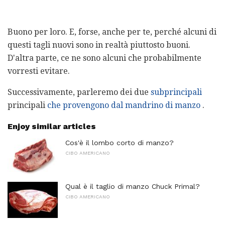
Buono per loro. E, forse, anche per te, perché alcuni di
questi tagli nuovi sono in realtà piuttosto buoni.
D'altra parte, ce ne sono alcuni che probabilmente
vorresti evitare.
Successivamente, parleremo dei due
subprincipali
principali
che provengono dal mandrino di manzo
.
Enjoy similar articles
Cos'è il lombo corto di manzo?
CIBO AMERICANO
Qual è il taglio di manzo Chuck Primal?
CIBO AMERICANO