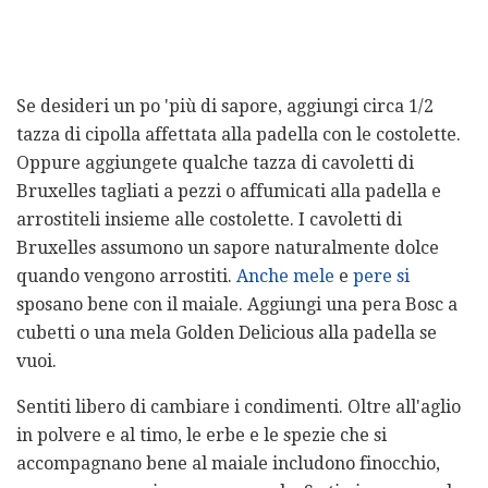
Se desideri un po 'più di sapore, aggiungi circa 1/2
tazza di cipolla affettata alla padella con le costolette.
Oppure aggiungete qualche tazza di cavoletti di
Bruxelles tagliati a pezzi o affumicati alla padella e
arrostiteli insieme alle costolette. I cavoletti di
Bruxelles assumono un sapore naturalmente dolce
quando vengono arrostiti.
Anche mele
e
pere si
sposano bene con il maiale. Aggiungi una pera Bosc a
cubetti o una mela Golden Delicious alla padella se
vuoi.
Sentiti libero di cambiare i condimenti. Oltre all'aglio
in polvere e al timo, le erbe e le spezie che si
accompagnano bene al maiale includono finocchio,