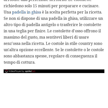
richiedono solo 15 minuti per preparare e cucinare.
Una
padella in ghisa
è la scelta perfetta per la ricetta.
Se non si dispone di una padella in ghisa, utilizzare un
altro tipo di padella antigelo o trasferire le costolette
in una teglia per finire. Le costolette d'osso offrono il
massimo del gusto, ma sentitevi liberi di usare
senz'ossa nella ricetta. Le costole in stile country sono
un'altra opzione eccellente. Se le costolette o le costole
sono abbastanza spesse, regolare di conseguenza il
tempo di cottura.