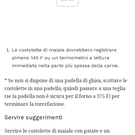
Le costolette di maiale dovrebbero registrare
almeno 145 F su un termometro a lettura
immediata nella parte più spessa della carne.
* Se non si dispone di una padella di ghisa, scottare le
costolette in una padella, quindi passare a una teglia
(se la padella non è sicura per il forno a 375 F) per
terminare la torrefazione.
Servire suggerimenti
Servire le costolette di maiale con patate e un