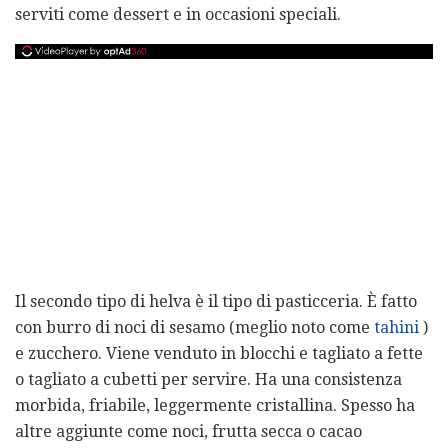
serviti come dessert e in occasioni speciali.
Il secondo tipo di helva è il tipo di pasticceria. È fatto
con burro di noci di sesamo (meglio noto come
tahini
)
e zucchero. Viene venduto in blocchi e tagliato a fette
o tagliato a cubetti per servire. Ha una consistenza
morbida, friabile, leggermente cristallina. Spesso ha
altre aggiunte come noci, frutta secca o cacao