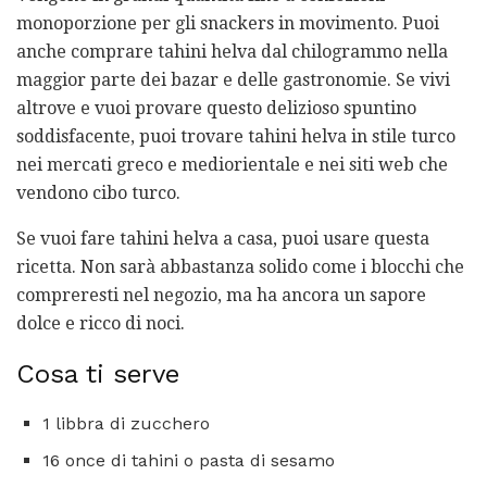
monoporzione per gli snackers in movimento. Puoi
anche comprare tahini helva dal chilogrammo nella
maggior parte dei bazar e delle gastronomie. Se vivi
altrove e vuoi provare questo delizioso spuntino
soddisfacente, puoi trovare tahini helva in stile turco
nei mercati greco e mediorientale e nei siti web che
vendono cibo turco.
Se vuoi fare tahini helva a casa, puoi usare questa
ricetta. Non sarà abbastanza solido come i blocchi che
compreresti nel negozio, ma ha ancora un sapore
dolce e ricco di noci.
Cosa ti serve
1 libbra di zucchero
16 once di tahini o pasta di sesamo