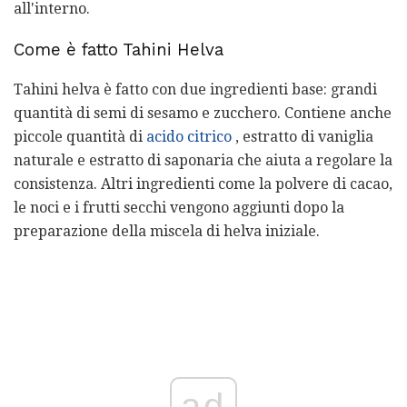
all'interno.
Come è fatto Tahini Helva
Tahini helva è fatto con due ingredienti base: grandi
quantità di semi di sesamo e zucchero. Contiene anche
piccole quantità di
acido citrico
, estratto di vaniglia
naturale e estratto di saponaria che aiuta a regolare la
consistenza. Altri ingredienti come la polvere di cacao,
le noci e i frutti secchi vengono aggiunti dopo la
preparazione della miscela di helva iniziale.
ad