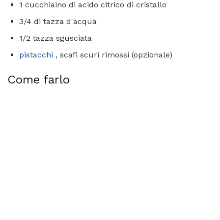
1 cucchiaino di acido citrico di cristallo
3/4 di tazza d'acqua
1/2 tazza sgusciata
pistacchi
, scafi scuri rimossi (opzionale)
Come farlo