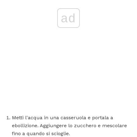
ad
Metti l'acqua in una casseruola e portala a
ebollizione. Aggiungere lo zucchero e mescolare
fino a quando si scioglie.