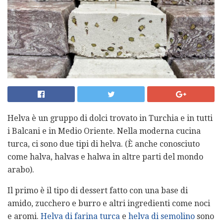
Helva è un gruppo di dolci trovato in Turchia e in tutti
i Balcani e in Medio Oriente. Nella moderna cucina
turca, ci sono due tipi di helva. (È anche conosciuto
come halva, halvas e halwa in altre parti del mondo
arabo).
Il primo è il tipo di dessert fatto con una base di
amido, zucchero e burro e altri ingredienti come noci
e aromi.
Helva di farina turca
e
helva di
semolino
sono