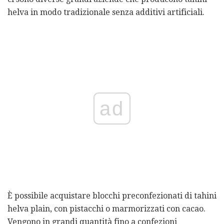
helva in modo tradizionale senza additivi artificiali.
ad
È possibile acquistare blocchi preconfezionati di tahini
helva plain, con pistacchi o marmorizzati con cacao.
Vengono in grandi quantità fino a confezioni