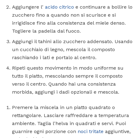
Aggiungere l'
acido citrico
e continuare a bollire lo
zucchero fino a quando non si scurisce e si
irrigidisce fino alla consistenza del miele denso.
Togliere la padella dal fuoco.
Aggiungi il tahini allo zucchero addensato. Usando
un cucchiaio di legno, mescola il composto
raschiando i lati e portalo al centro.
Ripeti questo movimento in modo uniforme su
tutto il piatto, mescolando sempre il composto
verso il centro. Quando hai una consistenza
morbida, aggiungi i dadi opzionali e mescola.
Premere la miscela in un piatto quadrato o
rettangolare. Lasciare raffreddare a temperatura
ambiente. Taglia l'helva in quadrati e servi. Puoi
guarnire ogni porzione con
noci tritate
aggiuntive,