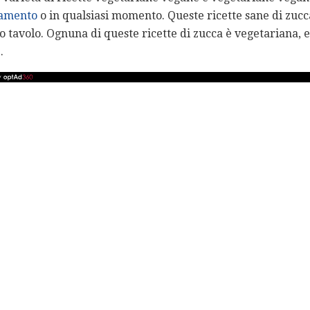
iamento
o in qualsiasi momento. Queste ricette sane di zuc
o tavolo. Ognuna di queste ricette di zucca è vegetariana, 
.