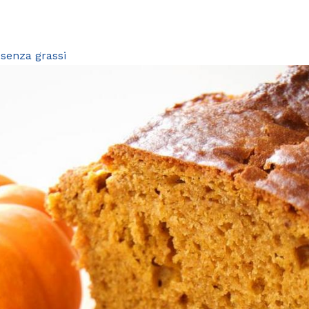
senza grassi