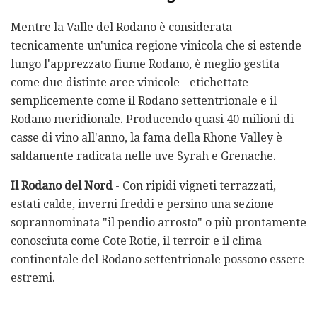
Mentre la Valle del Rodano è considerata
tecnicamente un'unica regione vinicola che si estende
lungo l'apprezzato fiume Rodano, è meglio gestita
come due distinte aree vinicole - etichettate
semplicemente come il Rodano settentrionale e il
Rodano meridionale. Producendo quasi 40 milioni di
casse di vino all'anno, la fama della Rhone Valley è
saldamente radicata nelle uve Syrah e Grenache.
Il Rodano del Nord
- Con ripidi vigneti terrazzati,
estati calde, inverni freddi e persino una sezione
soprannominata "il pendio arrosto" o più prontamente
conosciuta come Cote Rotie, il terroir e il clima
continentale del Rodano settentrionale possono essere
estremi.