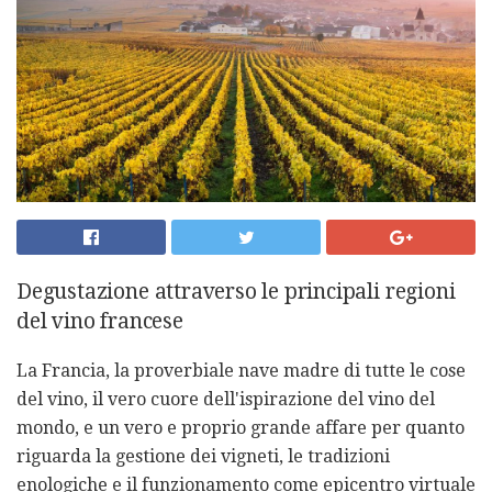
Degustazione attraverso le principali regioni
del vino francese
La Francia, la proverbiale nave madre di tutte le cose
del vino, il vero cuore dell'ispirazione del vino del
mondo, e un vero e proprio grande affare per quanto
riguarda la gestione dei vigneti, le tradizioni
enologiche e il funzionamento come epicentro virtuale