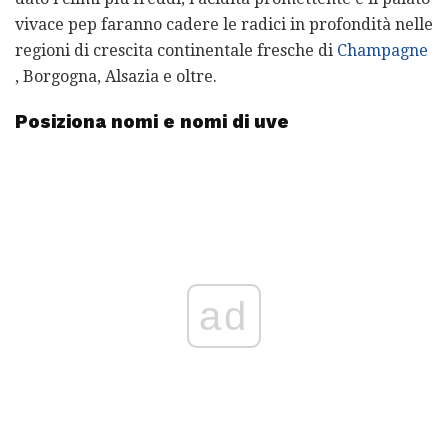
vivace pep faranno cadere le radici in profondità nelle
regioni di crescita continentale fresche di
Champagne
, Borgogna, Alsazia e oltre.
Posiziona nomi e nomi di uve
ad