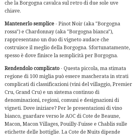
che la Borgogna cavalca sul retro di due sole uve
chiave.
Mantenerlo semplice
- Pinot Noir (aka "Borgogna
rossa") e Chardonnay (aka "Borgogna bianca"),
rappresentano un duo di vigneto audace che
costruisce il meglio della Borgogna. Sfortunatamente,
spesso è dove finisce la semplicità per Borgogna.
Rendendolo complicato
- Questa piccola, ma stimata
regione di 100 miglia può essere mascherata in strati
complicati di classificazioni (vini del villaggio, Premier
Cru, Grand Cru) e un sistema continuo di
denominazioni, regioni, comuni e designazioni di
vigneti. Dove iniziare? Per le presentazioni di vino
bianco, guardare verso le AOC di Cote de Beaune,
Macon, Macon Villages, Pouilly-Fuisse e Chablis sulle
etichette delle bottiglie. La Cote de Nuits dipende