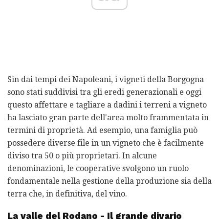
Sin dai tempi dei Napoleani, i vigneti della Borgogna
sono stati suddivisi tra gli eredi generazionali e oggi
questo affettare e tagliare a dadini i terreni a vigneto
ha lasciato gran parte dell'area molto frammentata in
termini di proprietà. Ad esempio, una famiglia può
possedere diverse file in un vigneto che è facilmente
diviso tra 50 o più proprietari. In alcune
denominazioni, le cooperative svolgono un ruolo
fondamentale nella gestione della produzione sia della
terra che, in definitiva, del vino.
La valle del Rodano - Il grande divario