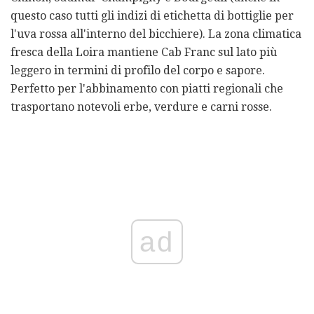
questo caso tutti gli indizi di etichetta di bottiglie per
l'uva rossa all'interno del bicchiere). La zona climatica
fresca della Loira mantiene Cab Franc sul lato più
leggero in termini di profilo del corpo e sapore.
Perfetto per l'abbinamento con piatti regionali che
trasportano notevoli erbe, verdure e carni rosse.
ad