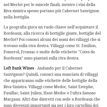
nel Merlot per le miscele finali, mentre i vini della
Riva sinistra spesso portano più Cabernet Sauvignon
nella bottiglia.
La geografia gioca un ruolo chiave nell'acquistare il
Bordeaux, alla ricerca di bottiglie giuste, bottiglie del
Merlot? Poi conosci alcuni dei nomi dei villaggi che si
trovano sulla riva destra. Villaggi come St. Emilion,
Pomerol, Fronsac e molte delle etichette "Cotes de
Bordeaux" sono piantati sulla riva destra.
Left Bank Wines
- Andando per il Cabernet
Sauvignon? Quindi, conosci una manciata di villaggi
che appariranno sulle etichette delle bottiglie della
Riva Sinistra. Villaggi come Medoc, Saint Estephe,
Pauillac, Saint-Julien, Haut-Medoc e l'ultra famoso
Margaux. Altri due distretti con sede a Bordeaux che
sono diventati importanti sia per i loro cartellini dei