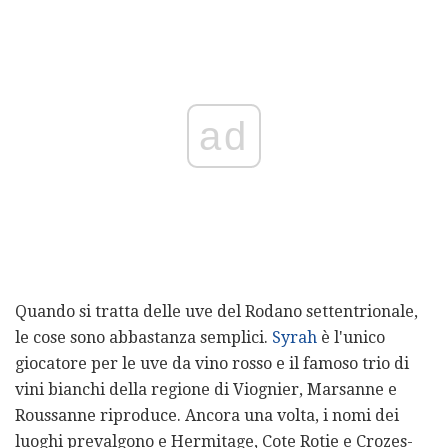
ad
Quando si tratta delle uve del Rodano settentrionale,
le cose sono abbastanza semplici.
Syrah
è l'unico
giocatore per le uve da vino rosso e il famoso trio di
vini bianchi della regione di Viognier, Marsanne e
Roussanne riproduce. Ancora una volta, i nomi dei
luoghi prevalgono e Hermitage, Cote Rotie e Crozes-