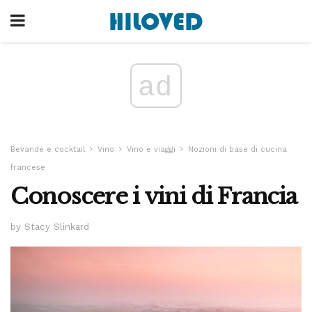
ad
Bevande e cocktail
Vino
Vino e viaggi
Nozioni di base di cucina
francese
Conoscere i vini di Francia
by Stacy Slinkard