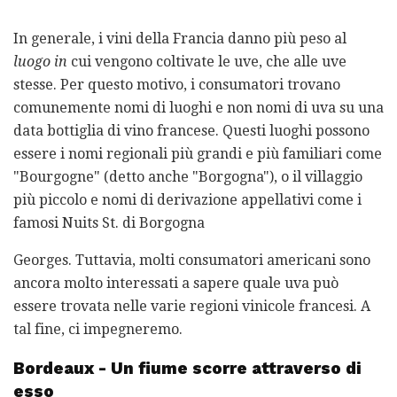
In generale, i vini della Francia danno più peso al
luogo in
cui vengono coltivate le uve, che alle uve
stesse. Per questo motivo, i consumatori trovano
comunemente nomi di luoghi e non nomi di uva su una
data bottiglia di vino francese. Questi luoghi possono
essere i nomi regionali più grandi e più familiari come
"Bourgogne" (detto anche "Borgogna"), o il villaggio
più piccolo e nomi di derivazione appellativi come i
famosi Nuits St. di Borgogna
Georges. Tuttavia, molti consumatori americani sono
ancora molto interessati a sapere quale uva può
essere trovata nelle varie regioni vinicole francesi. A
tal fine, ci impegneremo.
Bordeaux - Un fiume scorre attraverso di
esso