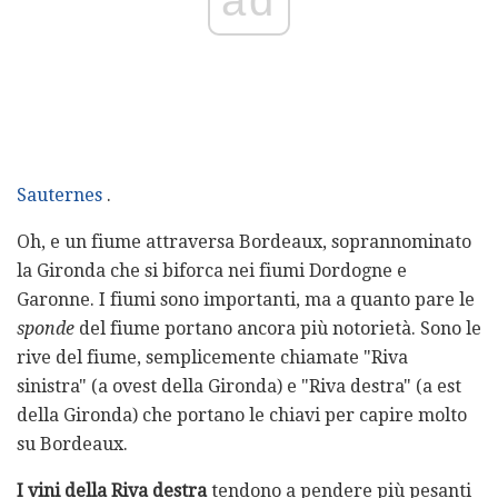
ad
Sauternes
.
Oh, e un fiume attraversa Bordeaux, soprannominato
la Gironda che si biforca nei fiumi Dordogne e
Garonne. I fiumi sono importanti, ma a quanto pare le
sponde
del fiume portano ancora più notorietà. Sono le
rive del fiume, semplicemente chiamate "Riva
sinistra" (a ovest della Gironda) e "Riva destra" (a est
della Gironda) che portano le chiavi per capire molto
su Bordeaux.
I vini della Riva destra
tendono a pendere più pesanti