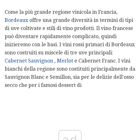
Come la più grande regione vinicola in Francia,
Bordeaux
offre una grande diversità in termini di tipi
di uve coltivate e stili di vino prodotti. Il vino francese
può diventare rapidamente complicato, quindi
inizieremo con le basi. I vini rossi primari di Bordeaux
sono costruiti su miscele di tre uve principali:
Cabernet Sauvignon
,
Merlot
e Cabernet Franc. I vini
bianchi della regione sono costituiti principalmente da
Sauvignon Blanc e Semillon, sia per le delizie dell'osso
secco che per i famosi dessert di