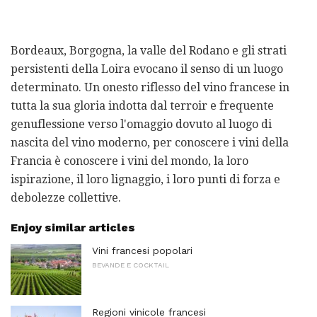
Bordeaux, Borgogna, la valle del Rodano e gli strati
persistenti della Loira evocano il senso di un luogo
determinato. Un onesto riflesso del vino francese in
tutta la sua gloria indotta dal terroir e frequente
genuflessione verso l'omaggio dovuto al luogo di
nascita del vino moderno, per conoscere i vini della
Francia è conoscere i vini del mondo, la loro
ispirazione, il loro lignaggio, i loro punti di forza e
debolezze collettive.
Enjoy similar articles
Vini francesi popolari
BEVANDE E COCKTAIL
Regioni vinicole francesi