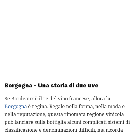
Borgogna - Una storia di due uve
Se Bordeaux è il re del vino francese, allora la
Borgogna
è regina. Regale nella forma, nella moda e
nella reputazione, questa rinomata regione vinicola
può lanciare sulla bottiglia alcuni complicati sistemi di
classificazione e denominazioni difficili, ma ricorda