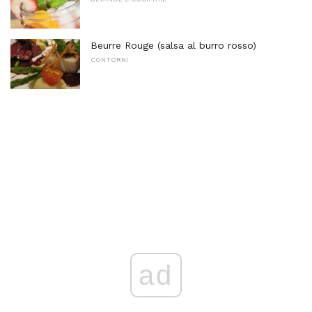
Beurre Rouge (salsa al burro rosso)
CONTORNI
ad