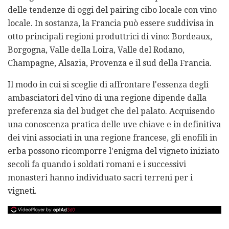
delle tendenze di oggi del pairing cibo locale con vino
locale. In sostanza, la Francia può essere suddivisa in
otto principali regioni produttrici di vino: Bordeaux,
Borgogna, Valle della Loira, Valle del Rodano,
Champagne, Alsazia, Provenza e il sud della Francia.
Il modo in cui si sceglie di affrontare l'essenza degli
ambasciatori del vino di una regione dipende dalla
preferenza sia del budget che del palato. Acquisendo
una conoscenza pratica delle uve chiave e in definitiva
dei vini associati in una regione francese, gli enofili in
erba possono ricomporre l'enigma del vigneto iniziato
secoli fa quando i soldati romani e i successivi
monasteri hanno individuato sacri terreni per i
vigneti.