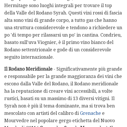
Hermitage sono luoghi integrali per trovare il top
della Valle del Rodano Syrah. Questi vini rossi di fascia
alta sono vini di grande corpo, a tutto gas che hanno
una struttura considerevole e tendono a richiedere un
po 'di tempo per rilassarsi un po' in cantina. Condrieu,
basato sull'uva Viognier, è il primo vino bianco del
Rodano settentrionale e gode di un considerevole
seguito internazionale.
Il Rodano Meridionale
- Significativamente più grande
e responsabile per la grande maggioranza dei vini che
escono dalla Valle del Rodano, il Rodano meridionale
ha la reputazione di creare vini accessibili, a volte
rustici, basati su un massimo di 13 diversi vitigni. Il
Syrah non è più il tema dominante, ma si trova ben
mescolato con artisti del calibro di
Grenache
e
Mourvedre nel popolare gergo etichetta del Nuovo