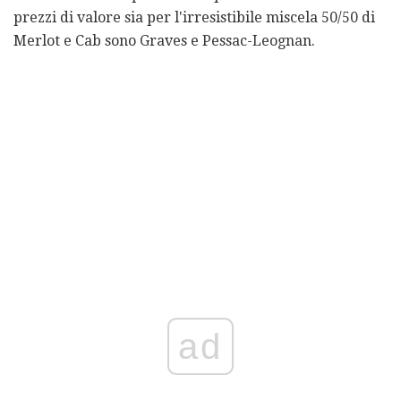
prezzi di valore sia per l'irresistibile miscela 50/50 di
Merlot e Cab sono Graves e Pessac-Leognan.
ad