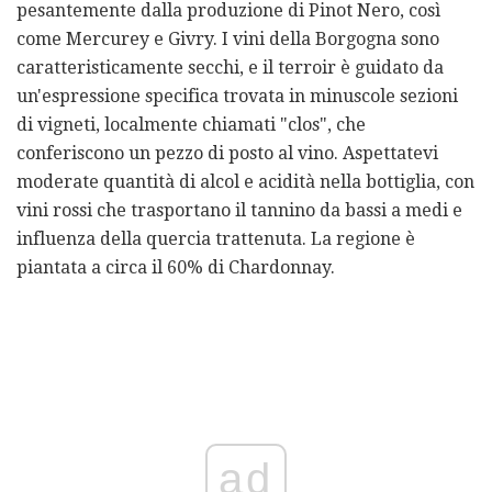
pesantemente dalla produzione di Pinot Nero, così
come Mercurey e Givry. I vini della Borgogna sono
caratteristicamente secchi, e il terroir è guidato da
un'espressione specifica trovata in minuscole sezioni
di vigneti, localmente chiamati "clos", che
conferiscono un pezzo di posto al vino. Aspettatevi
moderate quantità di alcol e acidità nella bottiglia, con
vini rossi che trasportano il tannino da bassi a medi e
influenza della quercia trattenuta. La regione è
piantata a circa il 60% di Chardonnay.
ad