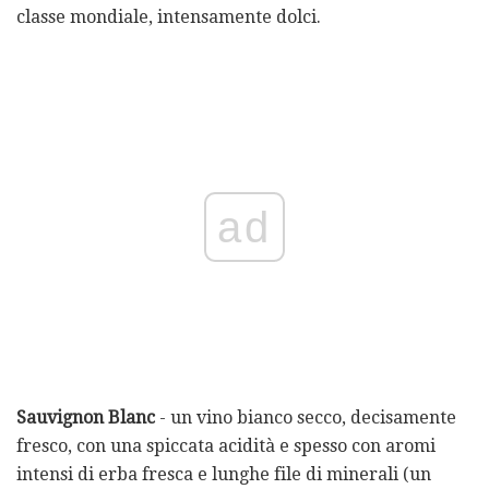
classe mondiale, intensamente dolci.
ad
Sauvignon Blanc
- un vino bianco secco, decisamente
fresco, con una spiccata acidità e spesso con aromi
intensi di erba fresca e lunghe file di minerali (un