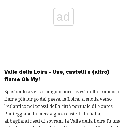
ad
Valle della Loira - Uve, castelli e (altro)
fiume Oh My!
Spostandosi verso l'angolo nord-ovest della Francia, il
fiume più lungo del paese, la Loira, si snoda verso
l'Atlantico nei pressi della città portuale di Nantes.
Punteggiata da meravigliosi castelli da fiaba,
abbaglianti resti di sovrani, la Valle della Loira fu una