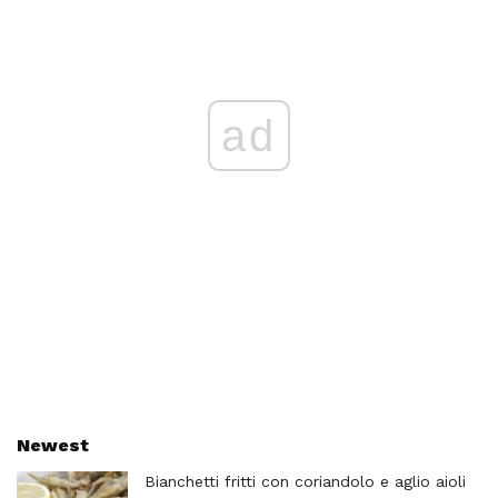
ad
Newest
Bianchetti fritti con coriandolo e aglio aioli