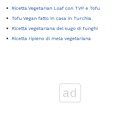
Ricetta Vegetarian Loaf con TVP e Tofu
Tofu Vegan fatto in casa in Turchia
Ricetta vegetariana del sugo di funghi
Ricetta ripieno di mela vegetariana
ad