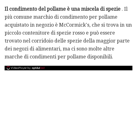
Il condimento del pollame è una miscela di spezie
. Il
più comune marchio di condimento per pollame
acquistato in negozio è McCormick's, che si trova in un
piccolo contenitore di spezie rosso e può essere
trovato nel corridoio delle spezie della maggior parte
dei negozi di alimentari, ma ci sono molte altre
marche di condimenti per pollame disponibili.