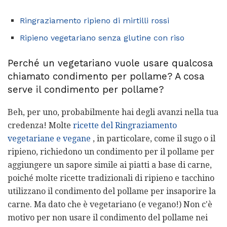
Ringraziamento ripieno di mirtilli rossi
Ripieno vegetariano senza glutine con riso
Perché un vegetariano vuole usare qualcosa
chiamato condimento per pollame? A cosa
serve il condimento per pollame?
Beh, per uno, probabilmente hai degli avanzi nella tua
credenza! Molte
ricette del Ringraziamento
vegetariane e vegane
, in particolare, come il sugo o il
ripieno, richiedono un condimento per il pollame per
aggiungere un sapore simile ai piatti a base di carne,
poiché molte ricette tradizionali di ripieno e tacchino
utilizzano il condimento del pollame per insaporire la
carne. Ma dato che è vegetariano (e vegano!) Non c'è
motivo per non usare il condimento del pollame nei