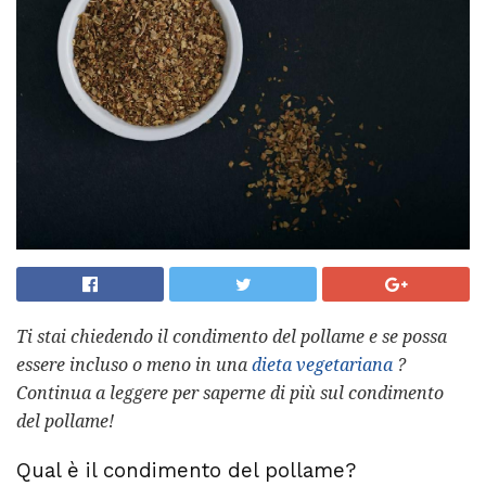
Ti stai chiedendo il condimento del pollame e se possa
essere incluso o meno in una
dieta vegetariana
?
Continua a leggere per saperne di più sul condimento
del pollame!
Qual è il condimento del pollame?