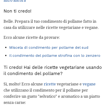
altro ancora
Non ti credo!
Belle. Prepara il tuo condimento di pollame fatto in
casa da utilizzare nelle ricette vegetariane e vegane.
Ecco alcune ricette da provare:
Miscela di condimento per pollame del sud
Il condimento del pollame strofina con lo zenzero
Ti credo! Hai delle ricette vegetariane usando
il condimento del pollame?
Sì, molto! Ecco alcune
ricette
vegetariane e
vegane
che utilizzano il condimento per il pollame per
conferire un gusto "selvatico" e aromatico a un piatto
senza carne: