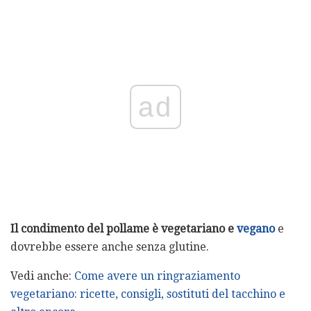
ad
Il condimento del pollame è vegetariano e
vegano
e
dovrebbe essere anche senza glutine.
Vedi anche:
Come avere un ringraziamento
vegetariano: ricette, consigli, sostituti del tacchino e