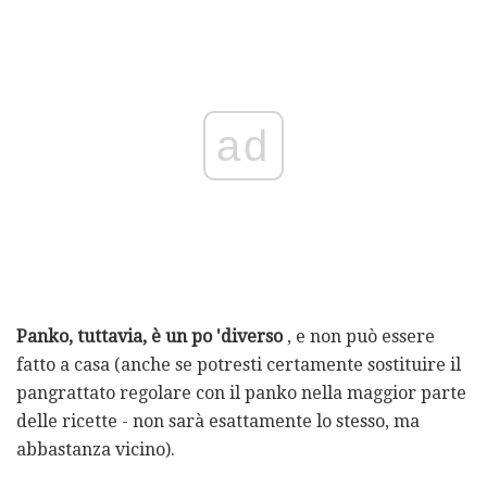
ad
Panko, tuttavia, è un po 'diverso
, e non può essere
fatto a casa (anche se potresti certamente sostituire il
pangrattato regolare con il panko nella maggior parte
delle ricette - non sarà esattamente lo stesso, ma
abbastanza vicino).