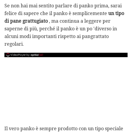
Se non hai mai sentito parlare di panko prima, sarai
felice di sapere che il panko è semplicemente
un tipo
di pane grattugiato
, ma continua a leggere per
saperne di più, perché il panko è un po 'diverso in
alcuni modi importanti rispetto ai pangrattato
regolari.
Il vero panko è sempre prodotto con un tipo speciale