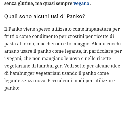
senza glutine, ma quasi sempre
vegano
.
Quali sono alcuni usi di Panko?
Il Panko viene spesso utilizzato come impanatura per
fritti o come condimento per crostini per ricette di
pasta al forno, maccheroni e formaggio. Alcuni cuochi
amano usare il panko come legante, in particolare per
i vegani, che non mangiano le uova e nelle ricette
vegetariane di hamburger. Vedi sotto per alcune idee
di hamburger vegetariani usando il panko come
legante senza uova. Ecco alcuni modi per utilizzare
panko: