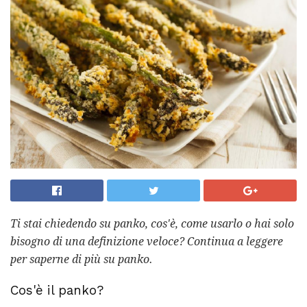
Ti stai chiedendo su panko, cos'è, come usarlo o hai solo
bisogno di una definizione veloce?
Continua a leggere
per saperne di più su panko.
Cos'è il panko?