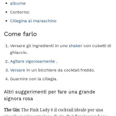
albume
Contorno:
Ciliegina al maraschino
Come farlo
Versare gli ingredienti in uno
shaker
con cubetti di
ghiaccio.
Agitare vigorosamente
.
Versare
in un bicchiere da cocktail freddo.
Guarnire con la ciliegia.
Altri suggerimenti per fare una grande
signora rosa
The Gin:
The Pink Lady è il cocktail ideale per una