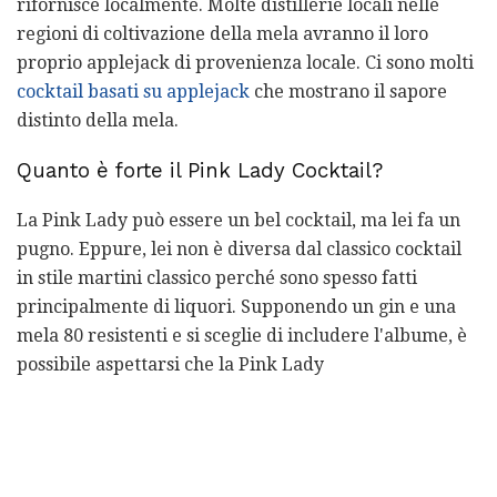
rifornisce localmente. Molte distillerie locali nelle
regioni di coltivazione della mela avranno il loro
proprio applejack di provenienza locale. Ci sono molti
cocktail basati su applejack
che mostrano il sapore
distinto della mela.
Quanto è forte il Pink Lady Cocktail?
La Pink Lady può essere un bel cocktail, ma lei fa un
pugno. Eppure, lei non è diversa dal classico cocktail
in stile martini classico perché sono spesso fatti
principalmente di liquori. Supponendo un gin e una
mela 80 resistenti e si sceglie di includere l'albume, è
possibile aspettarsi che la Pink Lady