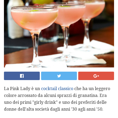
La Pink Lady è un
cocktail classico
che ha un leggero
colore arrossato da alcuni sprazzi di granatina. Era
uno dei primi "girly drink" e uno dei preferiti delle
donne dell'alta società dagli anni '30 agli anni '50.