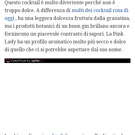
Questo cocktail è molto divertente perché non è
troppo dolce. A differenza di
molti dei cocktail rosa di
oggi
, ha una leggera dolcezza fruttata dalla granatina,
ma i prodotti botanici di un buon gin brillano ancora e
forniscono un piacevole contrasto di sapori. La Pink
Lady ha un profilo aromatico molto più secco e dolce
di quello che ci si potrebbe aspettare dal suo nome.