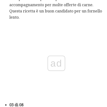
accompagnamento per molte offerte di carne.
Questa ricetta è un buon candidato per un fornello
lento.
ad
03 di 08