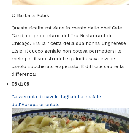
© Barbara Rolek
Questa ricetta mi viene in mente dallo chef Gale
Gand, co-proprietario del Tru Restaurant di
Chicago. Era la ricetta della sua nonna ungherese
Elsie. Il cuoco geniale non poteva permettersi le
mele per il suo strudel e quindi usava invece
cavolo zuccherato e speziato. È difficile capire la
differenza!
08 di 08
Casseruola di cavolo-tagliatella-maiale
dell'Europa orientale