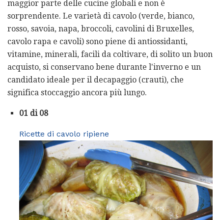
maggior parte delle cucine globali e non è
sorprendente. Le varietà di cavolo (verde, bianco,
rosso, savoia, napa, broccoli, cavolini di Bruxelles,
cavolo rapa e cavoli) sono piene di antiossidanti,
vitamine, minerali, facili da coltivare, di solito un buon
acquisto, si conservano bene durante l'inverno e un
candidato ideale per il decapaggio (crauti), che
significa stoccaggio ancora più lungo.
01 di 08
Ricette di cavolo ripiene