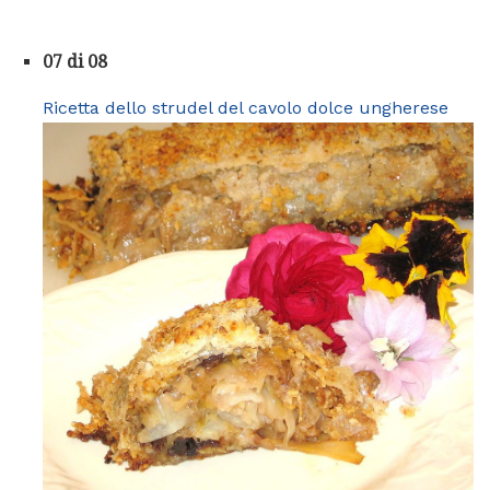
07 di 08
Ricetta dello strudel del cavolo dolce ungherese