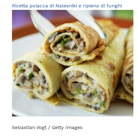
Ricetta polacca di Nalesniki e ripieno di funghi
Sebastian Vogt / Getty Images