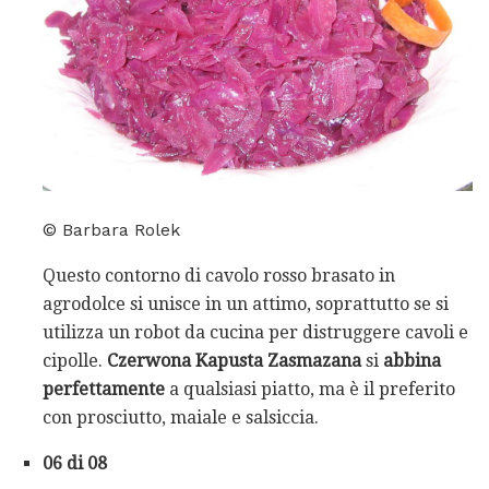
© Barbara Rolek
Questo contorno di cavolo rosso brasato in
agrodolce si unisce in un attimo, soprattutto se si
utilizza un robot da cucina per distruggere cavoli e
cipolle.
Czerwona Kapusta Zasmazana
si
abbina
perfettamente
a qualsiasi piatto, ma è il preferito
con prosciutto, maiale e salsiccia.
06 di 08