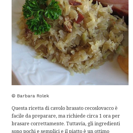
© Barbara Rolek
Questa ricetta di cavolo brasato cecoslovacco è
facile da preparare, ma richiede circa 1 ora per
brasare correttamente. Tuttavia, gli ingredienti
sono pochi e semplici e il piatto è un ottimo