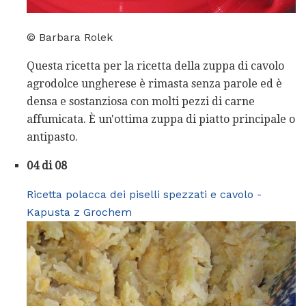
© Barbara Rolek
Questa ricetta per la ricetta della zuppa di cavolo
agrodolce ungherese è rimasta senza parole ed è
densa e sostanziosa con molti pezzi di carne
affumicata. È un'ottima zuppa di piatto principale o
antipasto.
04 di 08
Ricetta polacca dei piselli spezzati e cavolo -
Kapusta z Grochem