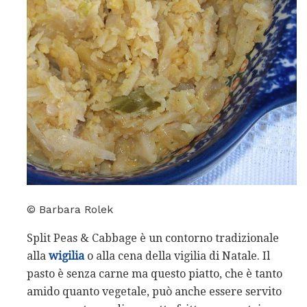
© Barbara Rolek
Split Peas & Cabbage è un contorno tradizionale
alla
wigilia
o alla cena della vigilia di Natale. Il
pasto è senza carne ma questo piatto, che è tanto
amido quanto vegetale, può anche essere servito