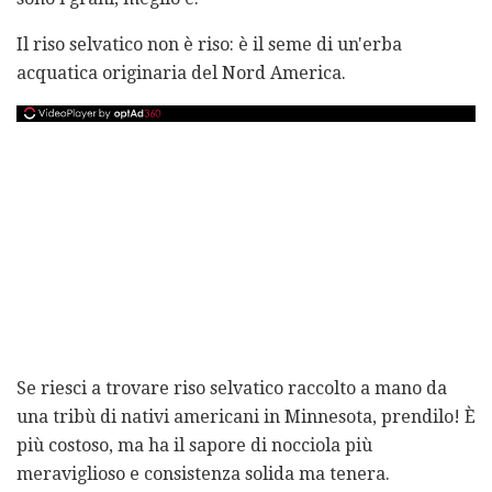
Il riso selvatico non è riso: è il seme di un'erba
acquatica originaria del Nord America.
Se riesci a trovare riso selvatico raccolto a mano da
una tribù di nativi americani in Minnesota, prendilo! È
più costoso, ma ha il sapore di nocciola più
meraviglioso e consistenza solida ma tenera.