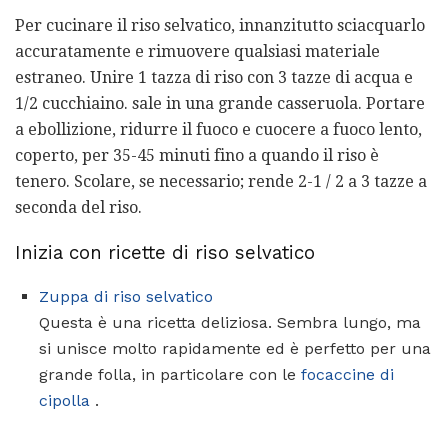
Per cucinare il riso selvatico, innanzitutto sciacquarlo
accuratamente e rimuovere qualsiasi materiale
estraneo. Unire 1 tazza di riso con 3 tazze di acqua e
1/2 cucchiaino. sale in una grande casseruola. Portare
a ebollizione, ridurre il fuoco e cuocere a fuoco lento,
coperto, per 35-45 minuti fino a quando il riso è
tenero. Scolare, se necessario; rende 2-1 / 2 a 3 tazze a
seconda del riso.
Inizia con ricette di riso selvatico
Zuppa di riso selvatico
Questa è una ricetta deliziosa. Sembra lungo, ma
si unisce molto rapidamente ed è perfetto per una
grande folla, in particolare con le
focaccine di
cipolla
.