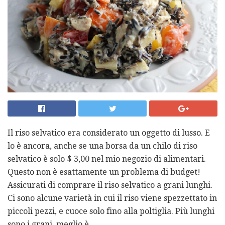
Il riso selvatico era considerato un oggetto di lusso. E
lo è ancora, anche se una borsa da un chilo di riso
selvatico è solo $ 3,00 nel mio negozio di alimentari.
Questo non è esattamente un problema di budget!
Assicurati di comprare il riso selvatico a grani lunghi.
Ci sono alcune varietà in cui il riso viene spezzettato in
piccoli pezzi, e cuoce solo fino alla poltiglia. Più lunghi
sono i grani, meglio è.