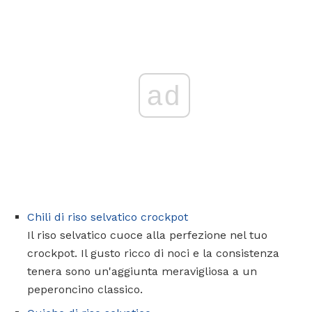
ad
Chili di riso selvatico crockpot
Il riso selvatico cuoce alla perfezione nel tuo
crockpot. Il gusto ricco di noci e la consistenza
tenera sono un'aggiunta meravigliosa a un
peperoncino classico.