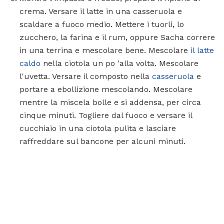
crema. Versare il latte in una casseruola e
scaldare a fuoco medio. Mettere i tuorli, lo
zucchero, la farina e il rum, oppure Sacha correre
in una terrina e mescolare bene. Mescolare
il latte
caldo
nella ciotola un po 'alla volta. Mescolare
l'uvetta. Versare il composto nella
casseruola
e
portare a ebollizione mescolando. Mescolare
mentre la miscela bolle e si addensa, per circa
cinque minuti. Togliere dal fuoco e versare il
cucchiaio in una ciotola pulita e lasciare
raffreddare sul bancone per alcuni minuti.