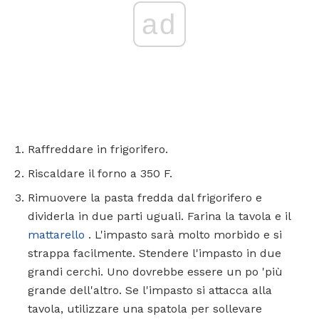
ad
Raffreddare in frigorifero.
Riscaldare il forno a 350 F.
Rimuovere la pasta fredda dal frigorifero e
dividerla in due parti uguali. Farina la tavola e il
mattarello
. L'impasto sarà molto morbido e si
strappa facilmente. Stendere l'impasto in due
grandi cerchi. Uno dovrebbe essere un po 'più
grande dell'altro. Se l'impasto si attacca alla
tavola, utilizzare una spatola per sollevare