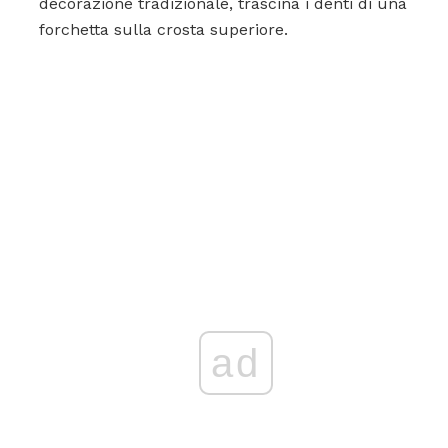
decorazione tradizionale, trascina i denti di una
forchetta sulla crosta superiore.
ad