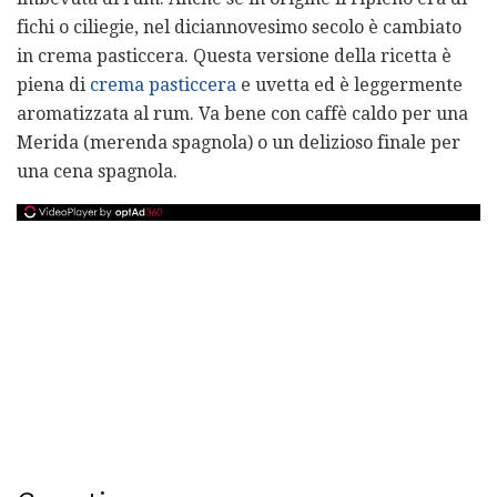
fichi o ciliegie, nel diciannovesimo secolo è cambiato
in crema pasticcera. Questa versione della ricetta è
piena di
crema pasticcera
e uvetta ed è leggermente
aromatizzata al rum. Va bene con caffè caldo per una
Merida (merenda spagnola) o un delizioso finale per
una cena spagnola.