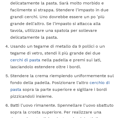
delicatamente la pasta. Sarà molto morbido e
facilmente si strappa. Stendere l'impasto in due
grandi cerchi. Uno dovrebbe essere un po 'più
grande dell'altro. Se l'impasto si attacca alla
tavola, utilizzare una spatola per sollevare
delicatamente la pasta.
Usando un tegame di metallo da 9 pollici o un
tegame di vetro, stendi il più grande dei due
cerchi di pasta
nella padella e premi sui lati,
lasciandolo estendere oltre i bordi.
Stendere la crema riempiendo uniformemente sul
fondo della padella. Posizionare l'altro
cerchio di
pasta
sopra la parte superiore e sigillare i bordi
pizzicandoli insieme.
Batti l'uovo rimanente. Spennellare l'uovo sbattuto
sopra la crosta superiore. Per realizzare una