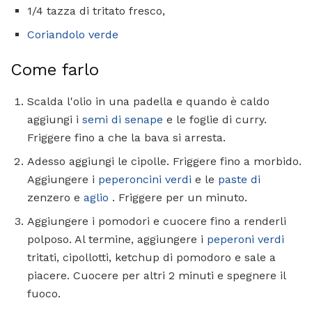
1/4 tazza di tritato fresco,
Coriandolo verde
Come farlo
Scalda l'olio in una padella e quando è caldo
aggiungi i
semi di senape
e le foglie di curry.
Friggere fino a che la bava si arresta.
Adesso aggiungi le cipolle. Friggere fino a morbido.
Aggiungere i
peperoncini verdi
e le
paste di
zenzero e
aglio
. Friggere per un minuto.
Aggiungere i pomodori e cuocere fino a renderli
polposo. Al termine, aggiungere i
peperoni verdi
tritati, cipollotti, ketchup di pomodoro e sale a
piacere. Cuocere per altri 2 minuti e spegnere il
fuoco.