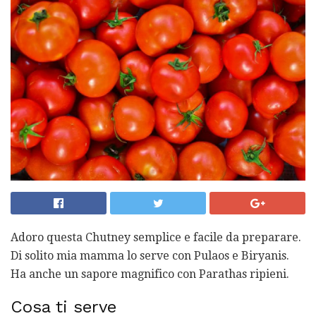
Adoro questa Chutney semplice e facile da preparare.
Di solito mia mamma lo serve con Pulaos e Biryanis.
Ha anche un sapore magnifico con Parathas ripieni.
Cosa ti serve