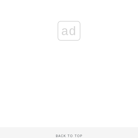
ad
BACK TO TOP