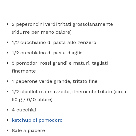
2 peperoncini verdi tritati grossolanamente
(ridurre per meno calore)
1/2 cucchiaino di pasta allo zenzero
1/2 cucchiaino di pasta d'aglio
5 pomodori rossi grandi e maturi, tagliati
finemente
1 peperone verde grande, tritato fine
1/2 cipollotto a mazzetto, finemente tritato (circa
50 g / 0,10 libbre)
4 cucchiai
ketchup di pomodoro
Sale a piacere