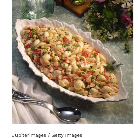
Jupiterimages / Getty Images