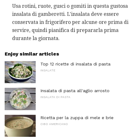
Usa rotini, ruote, gusci o gomiti in questa gustosa
insalata di gamberetti. L'insalata deve essere
conservata in frigorifero per alcune ore prima di
servire, quindi pianifica di prepararla prima
durante la giornata.
Enjoy similar articles
Top 12 ricette di insalata di pasta
INSALATE
Insalata di pasta all'aglio arrosto
INSALATA DI PASTA
Ricetta per la zuppa di mele e brie
CIBO AMERICANO