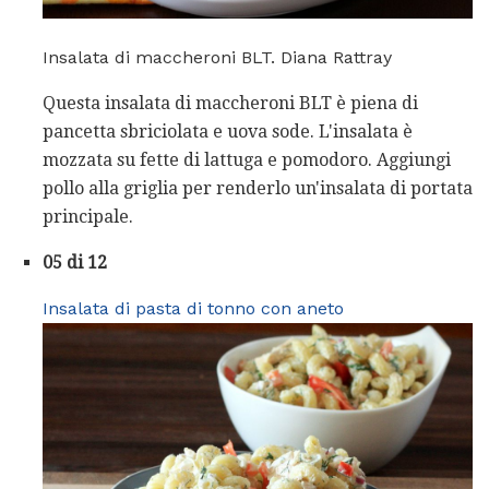
Insalata di maccheroni BLT. Diana Rattray
Questa insalata di maccheroni BLT è piena di
pancetta sbriciolata e uova sode. L'insalata è
mozzata su fette di lattuga e pomodoro. Aggiungi
pollo alla griglia per renderlo un'insalata di portata
principale.
05 di 12
Insalata di pasta di tonno con aneto