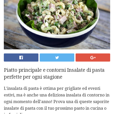
Piatto principale e contorni Insalate di pasta
perfette per ogni stagione
L'insalata di pasta è ottima per grigliate ed eventi
estivi, ma è anche una deliziosa insalata di contorno in
ogni momento dell'anno! Prova una di queste saporite
insalate di pasta con il tuo prossimo pasto in cucina o