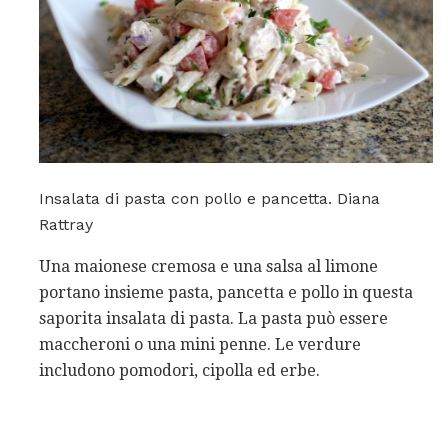
Insalata di pasta con pollo e pancetta. Diana
Rattray
Una maionese cremosa e una salsa al limone
portano insieme pasta, pancetta e pollo in questa
saporita insalata di pasta. La pasta può essere
maccheroni o una mini penne. Le verdure
includono pomodori, cipolla ed erbe.