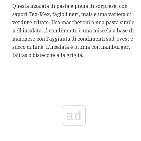
Questa insalata di pasta è piena di sorprese, con
sapori Tex-Mex, fagioli neri, mais e una varietà di
verdure tritate. Usa maccheroni o una pasta simile
nell'insalata. Il condimento è una miscela a base di
maionese con l'aggiunta di condimenti sud-ovest e
succo di lime. L'insalata è ottima con hamburger,
fajitas o bistecche alla griglia.
ad