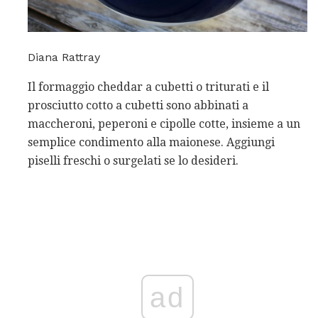
Diana Rattray
Il formaggio cheddar a cubetti o triturati e il
prosciutto cotto a cubetti sono abbinati a
maccheroni, peperoni e cipolle cotte, insieme a un
semplice condimento alla maionese. Aggiungi
piselli freschi o surgelati se lo desideri.
ad