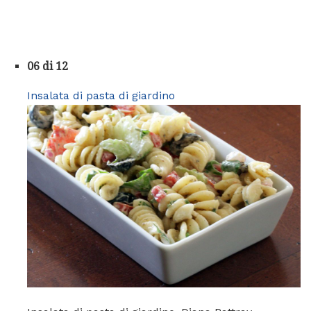
06 di 12
Insalata di pasta di giardino