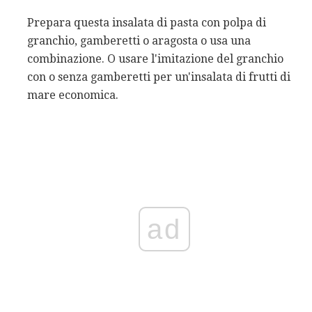
Prepara questa insalata di pasta con polpa di
granchio, gamberetti o aragosta o usa una
combinazione. O usare l'imitazione del granchio
con o senza gamberetti per un'insalata di frutti di
mare economica.
ad