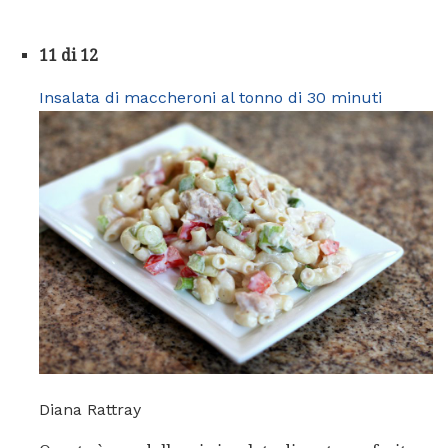
11 di 12
Insalata di maccheroni al tonno di 30 minuti
Diana Rattray