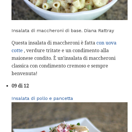
Insalata di maccheroni di base. Diana Rattray
Questa insalata di maccheroni è fatta
con uova
cotte
, verdure tritate e un condimento alla
maionese condito. È un'insalata di maccheroni
classica con condimento cremoso e sempre
benvenuta!
09 di 12
Insalata di pollo e pancetta