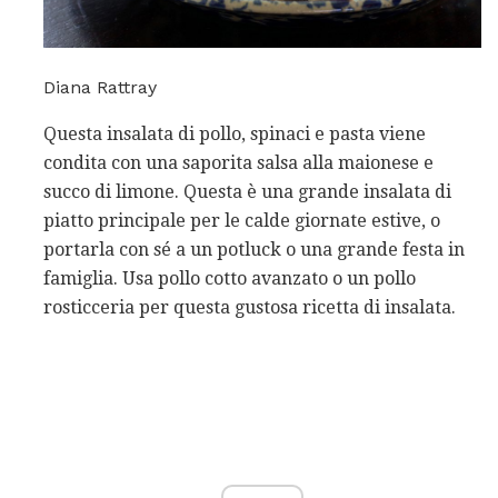
Diana Rattray
Questa insalata di pollo, spinaci e pasta viene
condita con una saporita salsa alla maionese e
succo di limone. Questa è una grande insalata di
piatto principale per le calde giornate estive, o
portarla con sé a un potluck o una grande festa in
famiglia. Usa pollo cotto avanzato o un pollo
rosticceria per questa gustosa ricetta di insalata.