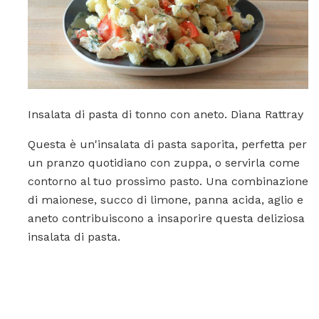
Insalata di pasta di tonno con aneto. Diana Rattray
Questa è un'insalata di pasta saporita, perfetta per
un pranzo quotidiano con zuppa, o servirla come
contorno al tuo prossimo pasto. Una combinazione
di maionese, succo di limone, panna acida, aglio e
aneto contribuiscono a insaporire questa deliziosa
insalata di pasta.