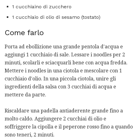
1 cucchiaino di zucchero
1 cucchiaio di olio di sesamo (tostato)
Come farlo
Porta ad ebollizione una grande pentola d'acqua e
aggiungi 1 cucchiaio di sale. Lessare i noodles per 2
minuti, scolarli e sciacquarli bene con acqua fredda.
Mettere i noodles in una ciotola e mescolare con 1
cucchiaio d'olio. In una piccola ciotola, unire gli
ingredienti della salsa con 3 cucchiai di acqua e
mettere da parte.
Riscaldare una padella antiaderente grande fino a
molto caldo. Aggiungere 2 cucchiai di olio e
soffriggere la cipolla e il peperone rosso fino a quando
sono teneri, 2 minuti.