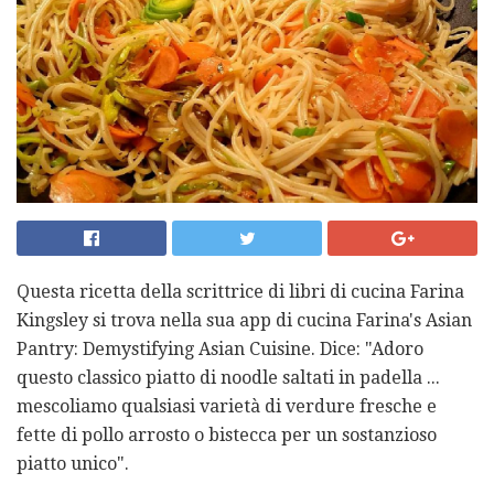
Questa ricetta della scrittrice di libri di cucina Farina
Kingsley si trova nella sua app di cucina Farina's Asian
Pantry: Demystifying Asian Cuisine. Dice: "Adoro
questo classico piatto di noodle saltati in padella ...
mescoliamo qualsiasi varietà di verdure fresche e
fette di pollo arrosto o bistecca per un sostanzioso
piatto unico".