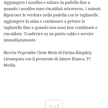
Aggiungere i noodles e saltare in padella fino a
quando i noodles sono riscaldati attraverso, 5 minuti.
Riportare le verdure nella padella con le tagliatelle,
aggiungere la salsa e continuare a gettare le
tagliatelle fino a quando non sono ben combinate e
riscaldate. Trasferire su un piatto caldo e servire
immediatamente.
Ricetta Vegetable Chow Mein di Farina Kingsley,
ristampata con il permesso di Aimee Bianca, YC
Media.
ad