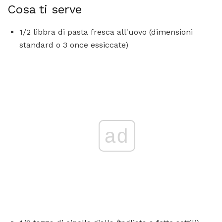
Cosa ti serve
1/2 libbra di pasta fresca all'uovo (dimensioni
standard o 3 once essiccate)
ad