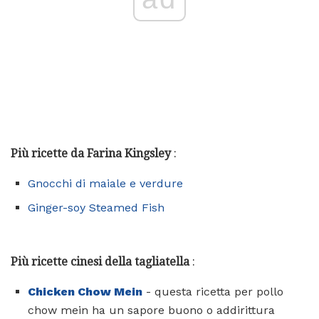
Più ricette da Farina Kingsley
:
Gnocchi di maiale e verdure
Ginger-soy Steamed Fish
Più ricette cinesi della tagliatella
:
Chicken Chow Mein
- questa ricetta per pollo
chow mein ha un sapore buono o addirittura