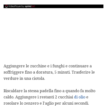
Aggiungere le zucchine e i funghi e continuare a
soffriggere fino a doratura, 5 minuti. Trasferire le
verdure in una ciotola.
Riscaldare la stessa padella fino a quando fa molto
caldo. Aggiungere i restanti 2 cucchiai
di olio
e
rosolare lo zenzero e l'aglio per alcuni secondi.