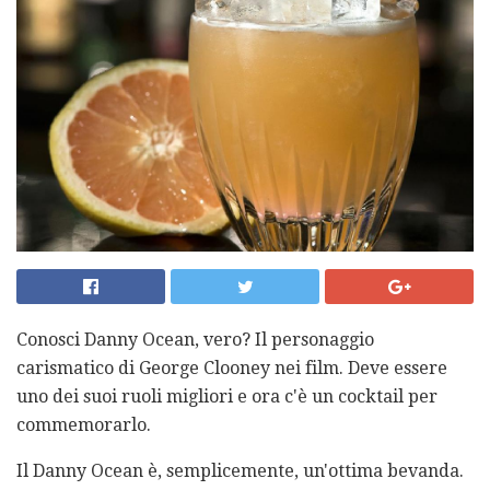
Conosci Danny Ocean, vero? Il personaggio
carismatico di George Clooney nei film. Deve essere
uno dei suoi ruoli migliori e ora c'è un cocktail per
commemorarlo.
Il Danny Ocean è, semplicemente, un'ottima bevanda.