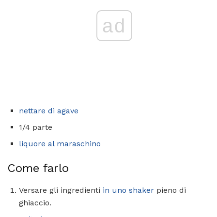
ad
nettare di agave
1/4 parte
liquore al maraschino
Come farlo
Versare gli ingredienti
in uno shaker
pieno di
ghiaccio.