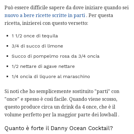
Può essere difficile sapere da dove iniziare quando sei
nuovo a bere ricette scritte in parti
. Per questa
ricetta, inizierei con questo versetto:
1 1/2 once di tequila
3/4 di succo di limone
Succo di pompelmo rosa da 3/4 oncia
1/2 nettare di agave nettare
1/4 oncia di liquore al maraschino
Si noti che ho semplicemente sostituito "parti" con
"once" e spesso è così facile. Quando viene scosso,
questo produce circa un drink da 4 once, che è il
volume perfetto per la maggior parte dei lowball .
Quanto è forte il Danny Ocean Cocktail?