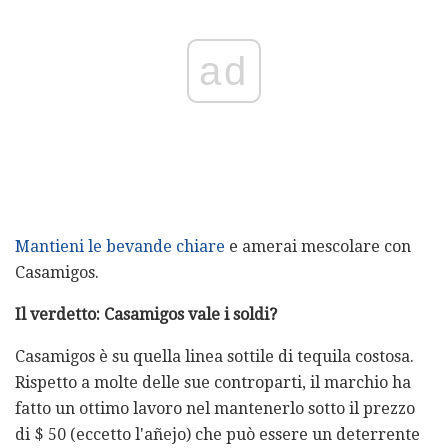
ad
Mantieni le bevande chiare
e amerai mescolare con
Casamigos.
Il verdetto: Casamigos vale i soldi?
Casamigos è su quella linea sottile di tequila costosa.
Rispetto a molte delle sue controparti, il marchio ha
fatto un ottimo lavoro nel mantenerlo sotto il prezzo
di $ 50 (eccetto l'añejo) che può essere un deterrente