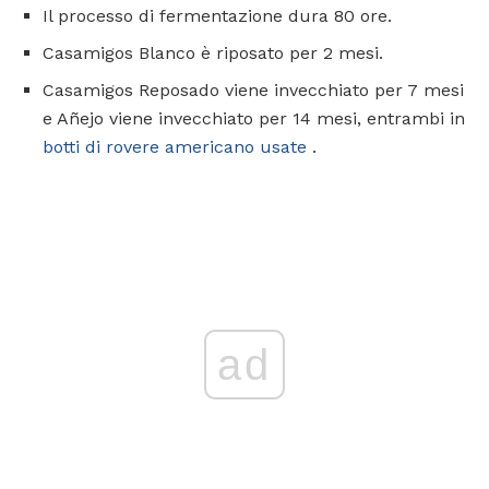
Il processo di fermentazione dura 80 ore.
Casamigos Blanco è riposato per 2 mesi.
Casamigos Reposado viene invecchiato per 7 mesi
e Añejo viene invecchiato per 14 mesi, entrambi in
botti di rovere americano usate
.
ad