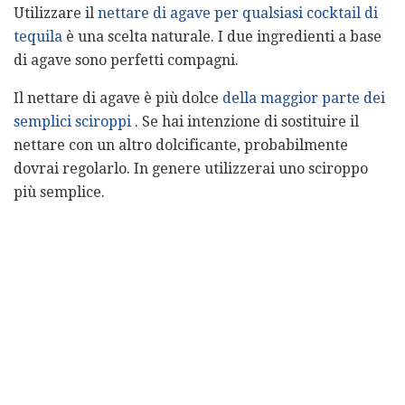
Utilizzare il
nettare di agave per qualsiasi cocktail di
tequila
è una scelta naturale. I due ingredienti a base
di agave sono perfetti compagni.
Il nettare di agave è più dolce
della maggior parte dei
semplici sciroppi
. Se hai intenzione di sostituire il
nettare con un altro dolcificante, probabilmente
dovrai regolarlo. In genere utilizzerai uno sciroppo
più semplice.