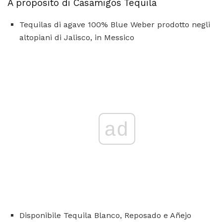
A proposito di Casamigos Tequila
Tequilas di agave 100% Blue Weber prodotto negli
altopiani di Jalisco, in Messico
ad
Disponibile Tequila Blanco, Reposado e Añejo