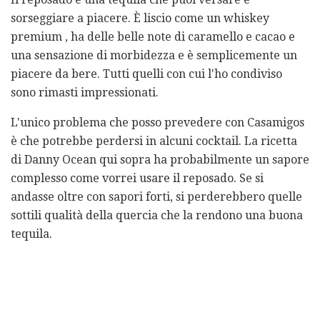
sorseggiare a piacere. È liscio come un whiskey
premium , ha delle belle note di caramello e cacao e
una sensazione di morbidezza e è semplicemente un
piacere da bere. Tutti quelli con cui l'ho condiviso
sono rimasti impressionati.
L'unico problema che posso prevedere con Casamigos
è che potrebbe perdersi in alcuni cocktail. La ricetta
di Danny Ocean qui sopra ha probabilmente un sapore
complesso come vorrei usare il reposado. Se si
andasse oltre con sapori forti, si perderebbero quelle
sottili qualità della quercia che la rendono una buona
tequila.