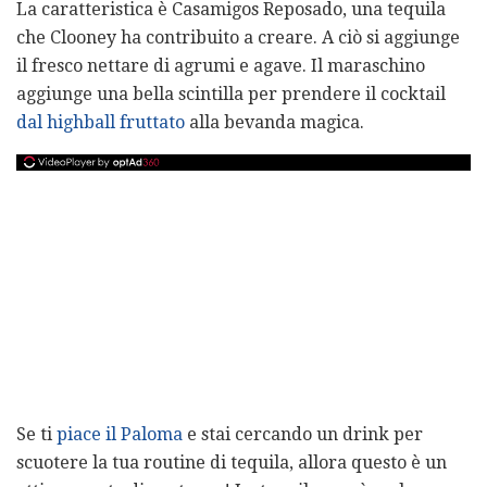
La caratteristica è Casamigos Reposado, una tequila
che Clooney ha contribuito a creare. A ciò si aggiunge
il fresco nettare di agrumi e agave. Il maraschino
aggiunge una bella scintilla per prendere il cocktail
dal highball fruttato
alla bevanda magica.
Se ti
piace il Paloma
e stai cercando un drink per
scuotere la tua routine di tequila, allora questo è un