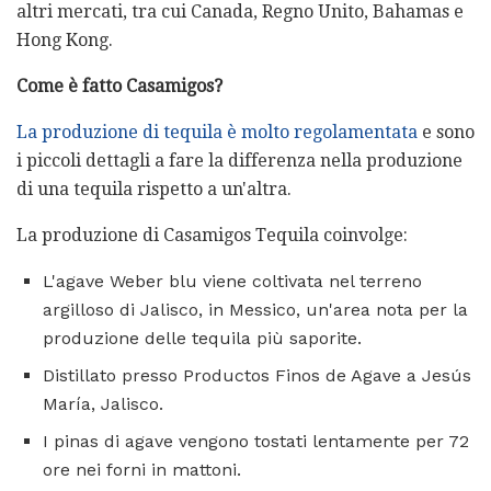
altri mercati, tra cui Canada, Regno Unito, Bahamas e
Hong Kong.
Come è fatto Casamigos?
La produzione di tequila è molto regolamentata
e sono
i piccoli dettagli a fare la differenza nella produzione
di una tequila rispetto a un'altra.
La produzione di Casamigos Tequila coinvolge:
L'agave Weber blu viene coltivata nel terreno
argilloso di Jalisco, in Messico, un'area nota per la
produzione delle tequila più saporite.
Distillato presso Productos Finos de Agave a Jesús
María, Jalisco.
I pinas di agave vengono tostati lentamente per 72
ore nei forni in mattoni.