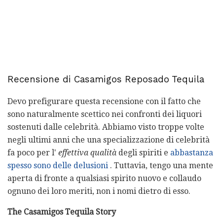
Recensione di Casamigos Reposado Tequila
Devo prefigurare questa recensione con il fatto che
sono naturalmente scettico nei confronti dei liquori
sostenuti dalle celebrità. Abbiamo visto troppe volte
negli ultimi anni che una specializzazione di celebrità
fa poco per l'
effettiva qualità
degli spiriti e
abbastanza
spesso sono delle delusioni
. Tuttavia, tengo una mente
aperta di fronte a qualsiasi spirito nuovo e collaudo
ognuno dei loro meriti, non i nomi dietro di esso.
The Casamigos Tequila Story