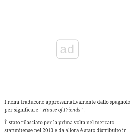
ad
I nomi traducono approssimativamente dallo spagnolo
per significare "
House of Friends
".
È stato rilasciato per la prima volta nel mercato
statunitense nel 2013 e da allora è stato distribuito in