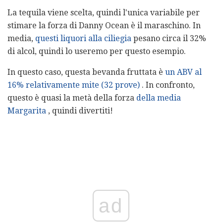
La tequila viene scelta, quindi l'unica variabile per
stimare la forza di Danny Ocean è il maraschino. In
media,
questi liquori alla ciliegia
pesano circa il 32%
di alcol, quindi lo useremo per questo esempio.
In questo caso, questa bevanda fruttata è
un ABV al
16% relativamente mite (32 prove)
. In confronto,
questo è quasi la metà della forza
della media
Margarita
, quindi divertiti!
ad