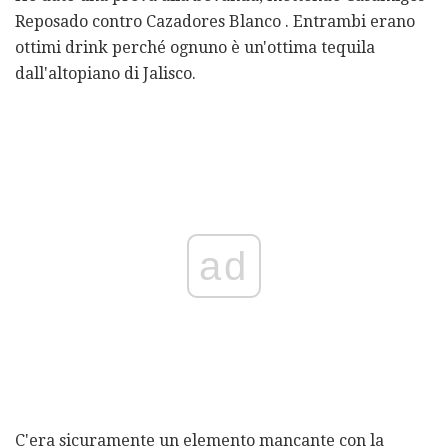
Reposado contro Cazadores Blanco . Entrambi erano
ottimi drink perché ognuno è un'ottima tequila
dall'altopiano di Jalisco.
ad
C'era sicuramente un elemento mancante con la