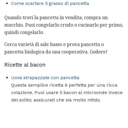
Come scartare il grasso di pancetta
Quando trovi la pancetta in vendita, compra un
mucchio. Puoi congelarlo crudo o cucinarlo per primo,
quindi congelarlo.
Cerca varietà di sale basso e prova pancetta o
pancetta biologica da una cooperativa. Godere!
Ricette al bacon
Uova strapazzate con pancetta
Questa semplice ricetta è perfetta per una ricca
colazione. Puoi usare il bacon al microonde invece
del solito; assicurati che sia molto nitido.