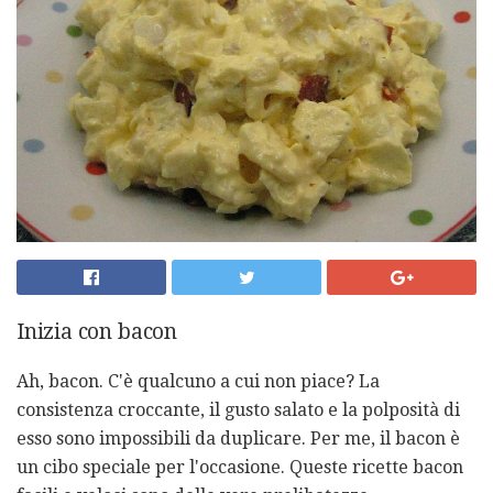
Inizia con bacon
Ah, bacon. C'è qualcuno a cui non piace? La
consistenza croccante, il gusto salato e la polposità di
esso sono impossibili da duplicare. Per me, il bacon è
un cibo speciale per l'occasione. Queste ricette bacon