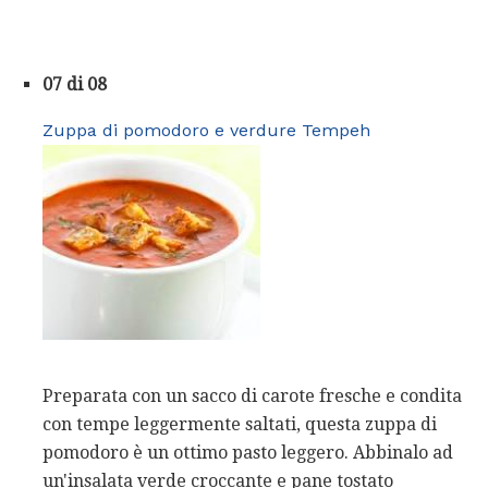
07 di 08
Zuppa di pomodoro e verdure Tempeh
Preparata con un sacco di carote fresche e condita
con tempe leggermente saltati, questa zuppa di
pomodoro è un ottimo pasto leggero. Abbinalo ad
un'insalata verde croccante e pane tostato