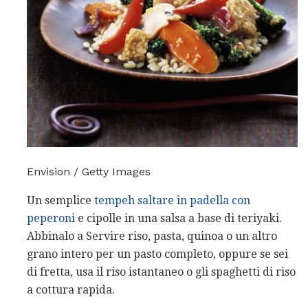
Envision / Getty Images
Un semplice
tempeh saltare in padella con
peperoni
e cipolle in una salsa a base di teriyaki.
Abbinalo a Servire riso, pasta, quinoa o un altro
grano intero per un pasto completo, oppure se sei
di fretta, usa il riso istantaneo o gli spaghetti di riso
a cottura rapida.