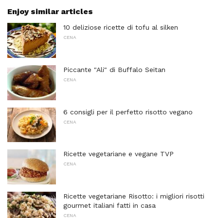
Enjoy similar articles
10 deliziose ricette di tofu al silken
CENA
Piccante "Ali" di Buffalo Seitan
CENA
6 consigli per il perfetto risotto vegano
CENA
Ricette vegetariane e vegane TVP
CENA
Ricette vegetariane Risotto: i migliori risotti
gourmet italiani fatti in casa
CENA