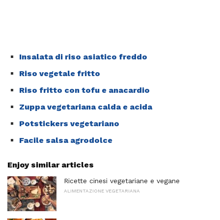
Insalata di riso asiatico freddo
Riso vegetale fritto
Riso fritto con tofu e anacardio
Zuppa vegetariana calda e acida
Potstickers vegetariano
Facile salsa agrodolce
Enjoy similar articles
Ricette cinesi vegetariane e vegane
ALIMENTAZIONE VEGETARIANA