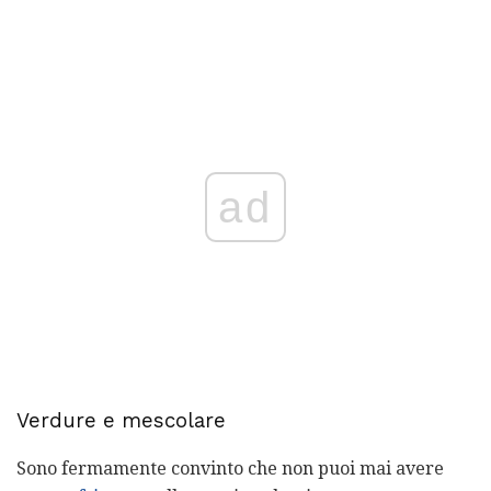
ad
Verdure e mescolare
Sono fermamente convinto che non puoi mai avere