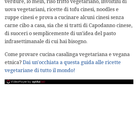
verdure, lo mein, riso fritto vegetariano, involtini di
uova vegetariani, ricette di tofu cinesi, noodles e
zuppe cinesi e prova a cucinare alcuni cinesi senza
carne cibo a casa, sia che si tratti di Capodanno cinese,
di suoceri o semplicemente di un'idea del pasto
infrasettimanale di cui hai bisogno.
Come provare cucina casalinga vegetariana e vegana
etnica?
Dai un'occhiata a questa guida alle ricette
vegetariane di tutto il mondo!