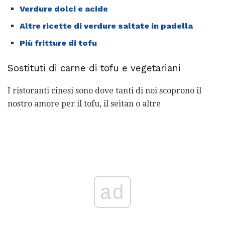
Verdure dolci e acide
Altre ricette di verdure saltate in padella
Più fritture di tofu
Sostituti di carne di tofu e vegetariani
I ristoranti cinesi sono dove tanti di noi scoprono il
nostro amore per il tofu, il seitan o altre
ad