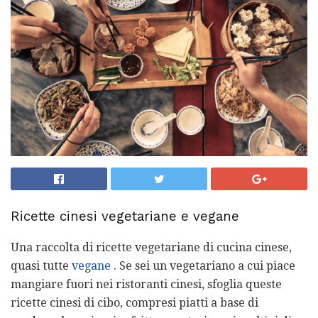
Ricette cinesi vegetariane e vegane
Una raccolta di ricette vegetariane di cucina cinese,
quasi tutte
vegane
. Se sei un vegetariano a cui piace
mangiare fuori nei ristoranti cinesi, sfoglia queste
ricette cinesi di cibo, compresi piatti a base di