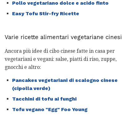
Pollo vegetariano dolce e acido finto
Easy Tofu Stir-fry Ricette
Varie ricette alimentari vegetariane cinesi
Ancora più idee di cibo cinese fatte in casa per
vegetariani e vegani: salse, piatti di riso, zuppe,
gnocchi e altro:
Pancakes vegetariani di scalogno cinese
(cipolla verde)
Tacchini di tofu ai funghi
Tofu vegano "Egg" Foo Young