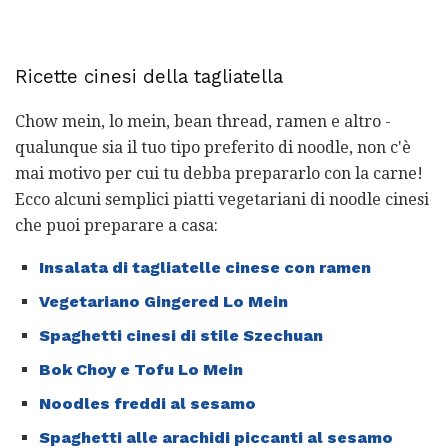
Ricette cinesi della tagliatella
Chow mein, lo mein, bean thread, ramen e altro -
qualunque sia il tuo tipo preferito di noodle, non c'è
mai motivo per cui tu debba prepararlo con la carne!
Ecco alcuni semplici piatti vegetariani di noodle cinesi
che puoi preparare a casa:
Insalata di tagliatelle cinese con ramen
Vegetariano Gingered Lo Mein
Spaghetti cinesi di stile Szechuan
Bok Choy e Tofu Lo Mein
Noodles freddi al sesamo
Spaghetti alle arachidi piccanti al sesamo