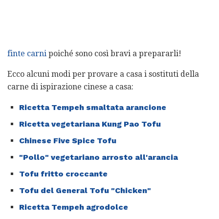
finte carni
poiché sono così bravi a prepararli!
Ecco alcuni modi per provare a casa i sostituti della
carne di ispirazione cinese a casa:
Ricetta Tempeh smaltata arancione
Ricetta vegetariana Kung Pao Tofu
Chinese Five Spice Tofu
"Pollo" vegetariano arrosto all'arancia
Tofu fritto croccante
Tofu del General Tofu "Chicken"
Ricetta Tempeh agrodolce