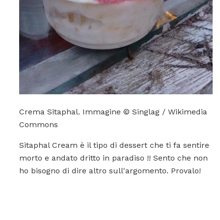
Crema Sitaphal. Immagine © Singlag / Wikimedia
Commons
Sitaphal Cream è il tipo di dessert che ti fa sentire
morto e andato dritto in paradiso !! Sento che non
ho bisogno di dire altro sull'argomento. Provalo!