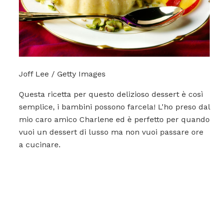
Joff Lee / Getty Images
Questa ricetta per questo delizioso dessert è così
semplice, i bambini possono farcela! L'ho preso dal
mio caro amico Charlene ed è perfetto per quando
vuoi un dessert di lusso ma non vuoi passare ore
a cucinare.