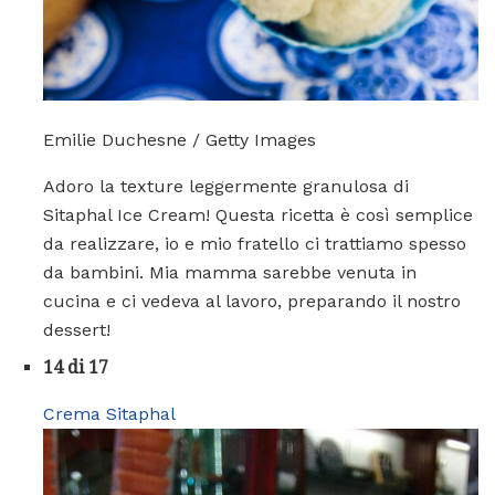
Emilie Duchesne / Getty Images
Adoro la texture leggermente granulosa di
Sitaphal Ice Cream! Questa ricetta è così semplice
da realizzare, io e mio fratello ci trattiamo spesso
da bambini. Mia mamma sarebbe venuta in
cucina e ci vedeva al lavoro, preparando il nostro
dessert!
14 di 17
Crema Sitaphal