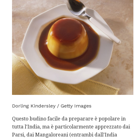
Dorling Kindersley / Getty Images
Questo budino facile da preparare è popolare in
tutta l'India, ma è particolarmente apprezzato dai
Parsi, dai Mangaloreani (entrambi dall'India