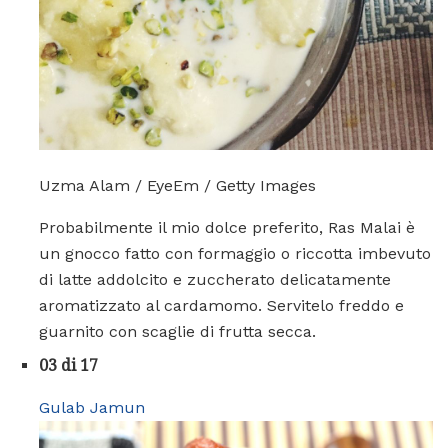
Uzma Alam / EyeEm / Getty Images
Probabilmente il mio dolce preferito, Ras Malai è
un gnocco fatto con formaggio o riccotta imbevuto
di latte addolcito e zuccherato delicatamente
aromatizzato al cardamomo. Servitelo freddo e
guarnito con scaglie di frutta secca.
03 di 17
Gulab Jamun