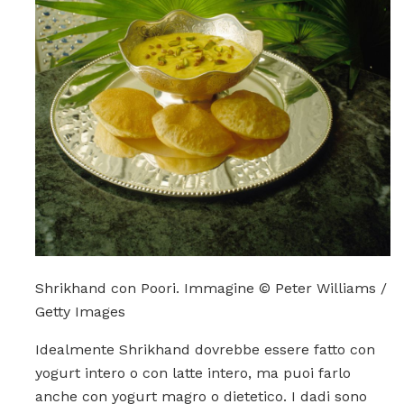
Shrikhand con Poori. Immagine © Peter Williams /
Getty Images
Idealmente Shrikhand dovrebbe essere fatto con
yogurt intero o con latte intero, ma puoi farlo
anche con yogurt magro o dietetico. I dadi sono