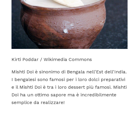
Kirti Poddar / Wikimedia Commons
Mishti Doi è sinonimo di Bengala nell'Est dell'India.
I bengalesi sono famosi per i loro dolci preparativi
e il Mishti Doi è tra i loro dessert più famosi. Mishti
Doi ha un ottimo sapore ma è incredibilmente
semplice da realizzare!