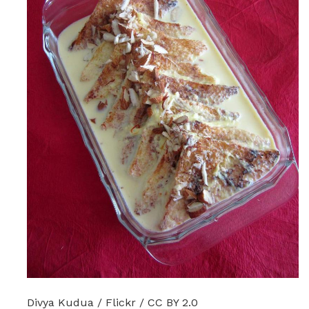
Divya Kudua / Flickr / CC BY 2.0