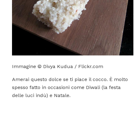
Immagine © Divya Kudua / Flickr.com
Amerai questo dolce se ti piace il cocco. È molto
spesso fatto in occasioni come Diwali (la festa
delle luci indù) e Natale.