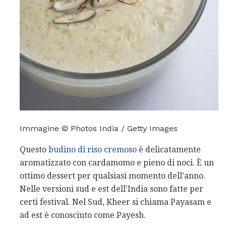
Immagine © Photos India / Getty Images
Questo
budino di riso cremoso
è delicatamente
aromatizzato con cardamomo e pieno di noci. È un
ottimo dessert per qualsiasi momento dell'anno.
Nelle versioni sud e est dell'India sono fatte per
certi festival. Nel Sud, Kheer si chiama Payasam e
ad est è conosciuto come Payesh.