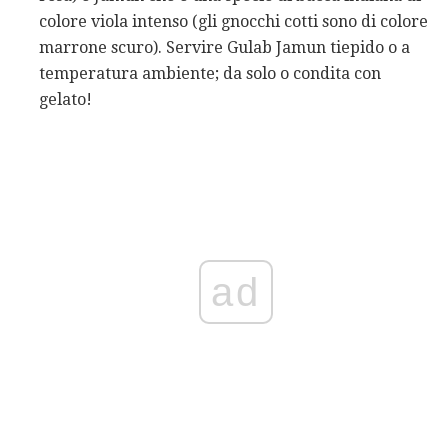
colore viola intenso (gli gnocchi cotti sono di colore
marrone scuro). Servire Gulab Jamun tiepido o a
temperatura ambiente; da solo o condita con
gelato!
ad