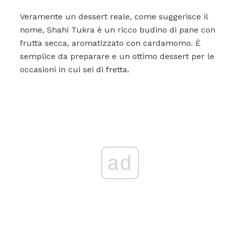
Veramente un dessert reale, come suggerisce il
nome, Shahi Tukra è un ricco budino di pane con
frutta secca, aromatizzato con cardamomo. È
semplice da preparare e un ottimo dessert per le
occasioni in cui sei di fretta.
ad