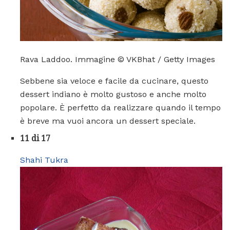
Rava Laddoo. Immagine © VKBhat / Getty Images
Sebbene sia veloce e facile da cucinare, questo
dessert indiano è molto gustoso e anche molto
popolare. È perfetto da realizzare quando il tempo
è breve ma vuoi ancora un dessert speciale.
11 di 17
Shahi Tukra