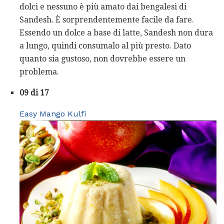
dolci e nessuno è più amato dai bengalesi di
Sandesh. È sorprendentemente facile da fare.
Essendo un dolce a base di latte, Sandesh non dura
a lungo, quindi consumalo al più presto. Dato
quanto sia gustoso, non dovrebbe essere un
problema.
09 di 17
Easy Mango Kulfi