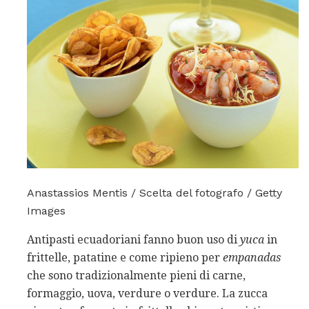
Anastassios Mentis / Scelta del fotografo / Getty
Images
Antipasti ecuadoriani fanno buon uso di
yuca
in
frittelle, patatine e come ripieno per
empanadas
che sono tradizionalmente pieni di carne,
formaggio, uova, verdure o verdure. La zucca