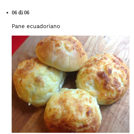
06 di 06
Pane ecuadoriano