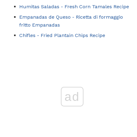
Humitas Saladas - Fresh Corn Tamales Recipe
Empanadas de Queso - Ricetta di formaggio
fritto Empanadas
Chifles - Fried Plantain Chips Recipe
ad