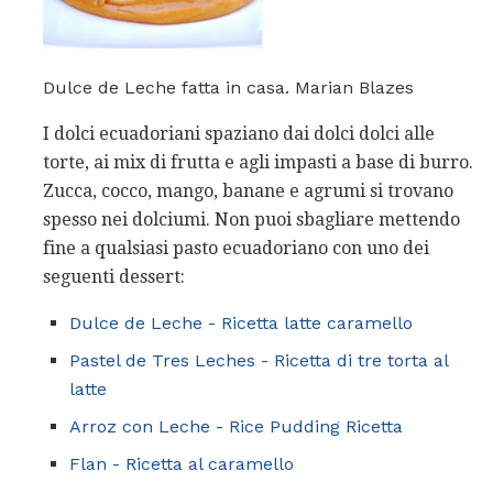
Dulce de Leche fatta in casa. Marian Blazes
I dolci ecuadoriani spaziano dai dolci dolci alle
torte, ai mix di frutta e agli impasti a base di burro.
Zucca, cocco, mango, banane e agrumi si trovano
spesso nei dolciumi. Non puoi sbagliare mettendo
fine a qualsiasi pasto ecuadoriano con uno dei
seguenti dessert:
Dulce de Leche - Ricetta latte caramello
Pastel de Tres Leches - Ricetta di tre torta al
latte
Arroz con Leche - Rice Pudding Ricetta
Flan - Ricetta al caramello