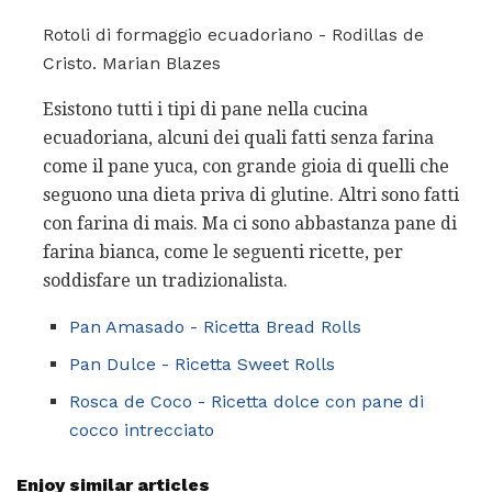
Rotoli di formaggio ecuadoriano - Rodillas de
Cristo. Marian Blazes
Esistono tutti i tipi di pane nella cucina
ecuadoriana, alcuni dei quali fatti senza farina
come il pane yuca, con grande gioia di quelli che
seguono una dieta priva di glutine. Altri sono fatti
con farina di mais. Ma ci sono abbastanza pane di
farina bianca, come le seguenti ricette, per
soddisfare un tradizionalista.
Pan Amasado - Ricetta Bread Rolls
Pan Dulce - Ricetta Sweet Rolls
Rosca de Coco - Ricetta dolce con pane di
cocco intrecciato
Enjoy similar articles