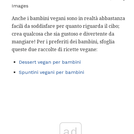
Images
Anche i bambini vegani sono in realtà abbastanza
facili da soddisfare per quanto riguarda il cibo;
crea qualcosa che sia gustoso e divertente da
mangiare! Per i preferiti dei bambini, sfoglia
queste due raccolte di ricette vegane:
Dessert vegan per bambini
Spuntini vegani per bambini
ad