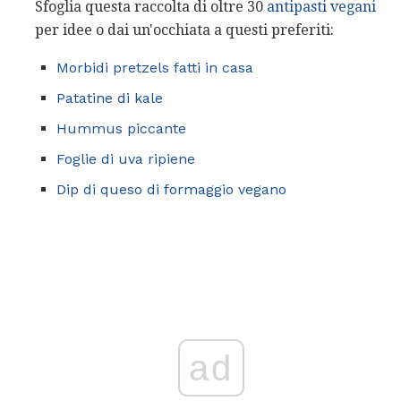
Sfoglia questa raccolta di oltre 30
antipasti vegani
per idee o dai un'occhiata a questi preferiti:
Morbidi pretzels fatti in casa
Patatine di kale
Hummus piccante
Foglie di uva ripiene
Dip di queso di formaggio vegano
ad