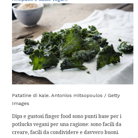
Patatine di kale. Antonios mitsopoulos / Getty
Images
Dips e gustosi finger food sono punti base per i
potlucks vegani per una ragione: sono facili da
creare, facili da condividere e davvero buoni.