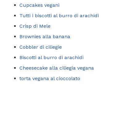
Cupcakes vegani
Tutti i biscotti al burro di arachidi
Crisp di Mele
Brownies alla banana
Cobbler di ciliegie
Biscotti al burro di arachidi
Cheesecake alla ciliegia vegana
torta vegana al cioccolato