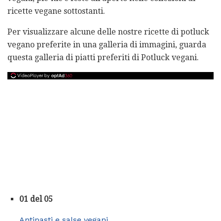
ricette vegane sottostanti.
Per visualizzare alcune delle nostre ricette di potluck
vegano preferite in una galleria di immagini, guarda
questa galleria di piatti preferiti di Potluck vegani.
01 del 05
Antipasti e salse vegani