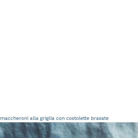
maccheroni alla griglia con costolette brasate