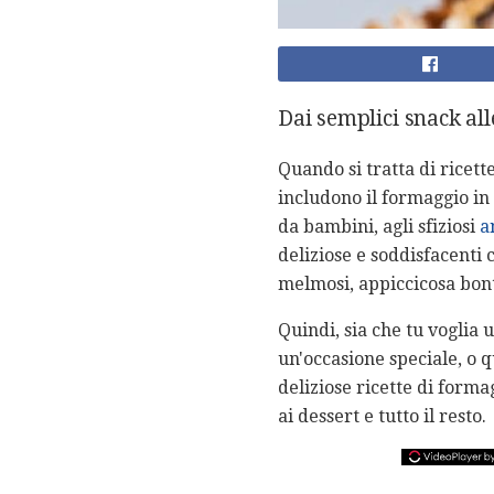
Dai semplici snack all
Quando si tratta di ricett
includono il formaggio in 
da bambini, agli sfiziosi
a
deliziose e soddisfacenti
melmosi, appiccicosa bont
Quindi, sia che tu voglia 
un'occasione speciale, o q
deliziose ricette di forma
ai dessert e tutto il resto.