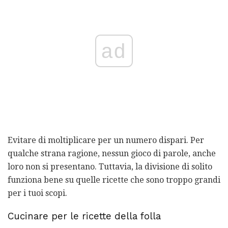
ad
Evitare di moltiplicare per un numero dispari. Per
qualche strana ragione, nessun gioco di parole, anche
loro non si presentano. Tuttavia, la divisione di solito
funziona bene su quelle ricette che sono troppo grandi
per i tuoi scopi.
Cucinare per le ricette della folla