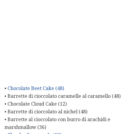
•
Chocolate Beet Cake (48)
• Barrette di cioccolato caramelle al caramello (48)
• Chocolate Cloud Cake (12)
• Barrette di cioccolato al nichel (48)
• Barrette al cioccolato con burro di arachidi e
marshmallow (36)