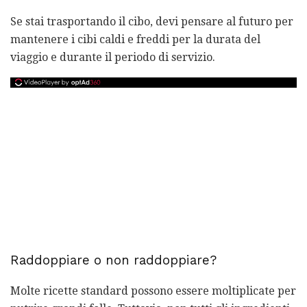
Se stai trasportando il cibo, devi pensare al futuro per
mantenere i cibi caldi e freddi per la durata del
viaggio e durante il periodo di servizio.
Raddoppiare o non raddoppiare?
Molte ricette standard possono essere moltiplicate per