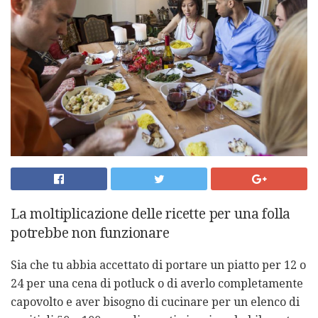
La moltiplicazione delle ricette per una folla
potrebbe non funzionare
Sia che tu abbia accettato di portare un piatto per 12 o
24 per una cena di potluck o di averlo completamente
capovolto e aver bisogno di cucinare per un elenco di