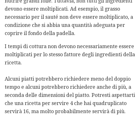
nutrire grandi folle. Tuttavia, non tutti gli ingredienti
devono essere moltiplicati. Ad esempio, il grasso
necessario per il sauté non deve essere moltiplicato, a
condizione che si abbia una quantità adeguata per
coprire il fondo della padella.
I tempi di cottura non devono necessariamente essere
moltiplicati per lo stesso fattore degli ingredienti della
ricetta.
Alcuni piatti potrebbero richiedere meno del doppio
tempo e alcuni potrebbero richiedere anche di più, a
seconda delle dimensioni del piatto. Potresti aspettarti
che una ricetta per servire 4 che hai quadruplicato
servirà 16, ma molto probabilmente servirà di più.