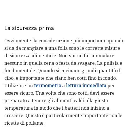
La sicurezza prima
Ovviamente, la considerazione più importante quando
si dà da mangiare a una folla sono le corrette misure
di sicurezza alimentare. Non vorrai far ammalare
nessuno in quella cena o festa da svagare. La pulizia è
fondamentale. Quando si cucinano grandi quantità di
cibo, è importante che siano ben cotti fino in fondo.
Utilizzare un
termometro
a
lettura immediata
per
essere sicuro. Una volta che sono cotti, devi essere
preparato a tenere gli alimenti caldi alla giusta
temperatura in modo che i batteri non inizino a
crescere. Questo è particolarmente importante con le
ricette di pollame.