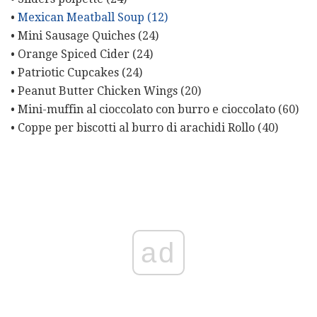
•
Mexican Meatball Soup (12)
• Mini Sausage Quiches (24)
• Orange Spiced Cider (24)
• Patriotic Cupcakes (24)
• Peanut Butter Chicken Wings (20)
• Mini-muffin al cioccolato con burro e cioccolato (60)
• Coppe per biscotti al burro di arachidi Rollo (40)
ad